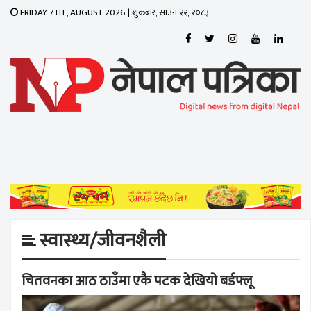
FRIDAY 7TH , AUGUST 2026 | शुक्रबार, साउन २२, २०८३
Toggle
navigati
स्वास्थ्य/जीवनशैली
चितवनका आठ ठाउँमा एकै पटक देखियो बर्डफ्लू