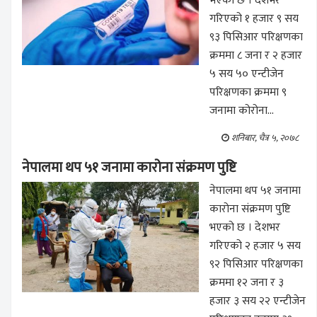
भएको छ । देशभर
गरिएको १ हजार ९ सय
९३ पिसिआर परिक्षणका
क्रममा ८ जना र २ हजार
५ सय ५० एन्टीजेन
परिक्षणका क्रममा ९
जनामा कोरोना...
शनिबार, चैत्र ५, २०७८
नेपालमा थप ५१ जनामा कारोना संक्रमण पुष्टि
नेपालमा थप ५१ जनामा
कारोना संक्रमण पुष्टि
भएको छ । देशभर
गरिएको २ हजार ५ सय
९२ पिसिआर परिक्षणका
क्रममा १२ जना र ३
हजार ३ सय २२ एन्टीजेन