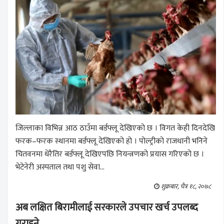
जिल्लाका विभिन्न आठ ठाउँमा बर्डफ्लू देखिएको छ । विगत केही दिनदेखि
फरक–फरक स्थानमा बर्डफ्लू देखिएको हो । पोल्ट्रीको राजधानी भनिने
चितवनमा धेरैतिर बर्डफ्लू देखिएपछि नियन्त्रणको प्रयास गरिएको छ ।
भेटेनेरी अस्पताल तथा पशु सेवा...
शुक्रबार, चैत्र १८, २०७८
अब लक्षित बिरामीलाई सरकारले उपचार खर्च उपलब्द
गराइने