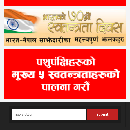
Submit