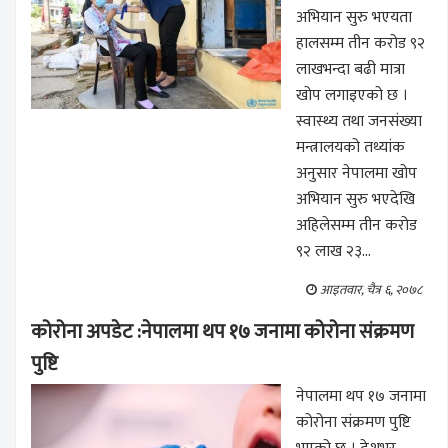
अभियान सुरु भएयता
हालसम्म तीन करोड ९२
लाखभन्दा बढी मात्रा
खोप लगाइएको छ ।
स्वास्थ्य तथा जनसंख्या
मन्त्रालयको तथ्यांक
अनुसार नेपालमा खोप
अभियान सुरु भएदेखि
अहिलेसम्म तीन करोड
९२ लाख २३...
आइतवार, चैत्र ६, २०७८
कोरोना अपडेट :नेपालमा थप १७ जनामा कोरोना संक्रमण
पुष्टि
नेपालमा थप १७ जनामा
कोरोना संक्रमण पुष्टि