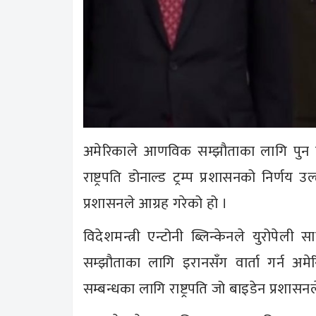
अमेरिकाले आणविक सम्झौताका लागि पुन वार्
राष्ट्रपति डोनाल्ड ट्रम्प प्रशासनको निर्ण
प्रशासनले आग्रह गरेको हो ।
विदेशमन्त्री एन्टोनी ब्लिन्केनले युरो
सम्झौताका लागि इरानसँग वार्ता गर्न अमे
सम्बन्धका लागि राष्ट्रपति जो बाइडेन प्रशा