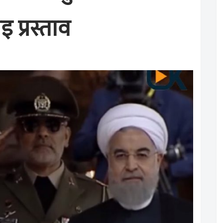
 प्रस्ताव