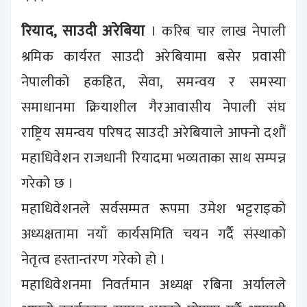
रियाद, साउदी अरेबिया
। करिब चार लाख नेपाली
श्रमिक कार्यरत साउदी अरेबियामा बसेर प्रवासी
नेपालीको हकहित, सेवा, समन्वय र समस्या
समाधानमा क्रियाशील गैरआवासीय नेपाली संघ
राष्ट्रिय समन्वय परिषद साउदी अरेबियाले आफ्नो दशौं
महाधिवेशन राजधानी रियादमा भव्यताका साथ सम्पन्न
गरेको छ ।
महाधिवेशनले सर्वसम्मत रूपमा उमेश भट्टराइको
अध्यक्षतामा नयाँ कार्यसमिति चयन गर्दै संस्थाको
नेतृत्व हस्तान्तरण गरेको हो ।
महाधिवेशनमा निवर्तमान अध्यक्ष रबिना अर्यालले