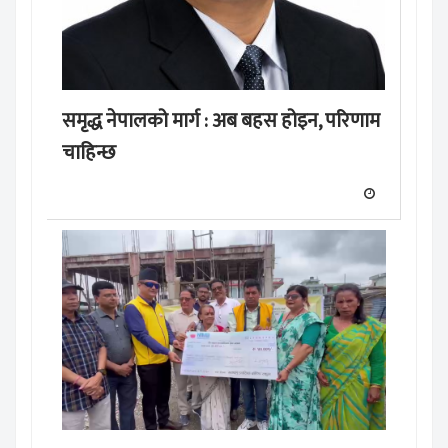
समृद्ध नेपालको मार्ग : अब बहस होइन, परिणाम
चाहिन्छ