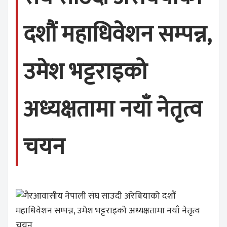
दशौं महाधिवेशन सम्पन्न,
उमेश भट्टराइको
अध्यक्षतामा नयाँ नेतृत्व
चयन