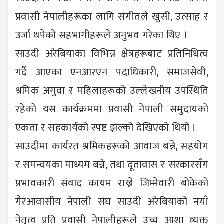
प्रवासी नेपालीहरूका लागि संगीतले खुसी, उत्साह र
उर्जा थपेको सहभागीहरूले अनुभव गरेका थिए ।
साउदी अरेबियाका विभिन्न क्षेत्रहरूबाट प्रतिनिधित्व
गर्दै आएका एनआरएन पदाधिकारी, समाजसेवी,
श्रमिक अगुवा र महिलाहरूको उल्लेखनीय उपस्थिति
रहेको यस कार्यक्रममा प्रवासी नेपाली समुदायको
एकता र सहकार्यको स्पष्ट झल्को देखिएको थियो ।
साउदीमा कार्यरत श्रमिकहरूको आवाज बन्ने, सहयोग
र समन्वयका माध्यम बन्ने, तथा दूतावास र सरकारसँग
प्रभावकारी संवाद कायम राख्ने जिम्मेवारी बोकेको
गैरआवासीय नेपाली संघ साउदी अरेबियाको नयाँ
नेतृत्व प्रति प्रवासी नेपालीहरूले उच्च आशा व्यक्त