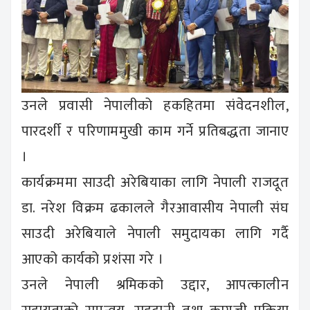
उनले प्रवासी नेपालीको हकहितमा संवेदनशील,
पारदर्शी र परिणाममुखी काम गर्ने प्रतिबद्धता जानाए
।
कार्यक्रममा साउदी अरेबियाका लागि नेपाली राजदूत
डा. नरेश विक्रम ढकालले गैरआवासीय नेपाली संघ
साउदी अरेबियाले नेपाली समुदायका लागि गर्दै
आएको कार्यको प्रशंसा गरे ।
उनले नेपाली श्रमिकको उद्दार, आपत्कालीन