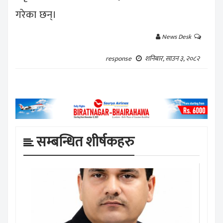
गरेका छन्।
News Desk
शनिबार, साउन ३, २०८२
response
सम्बन्धित शीर्षकहरु