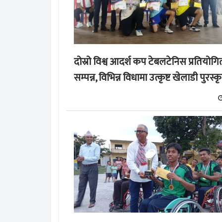
दोस्रो विश्व आदर्श कप टेबलटेनिस प्रतियोगि
सम्पन्न, विभिन्न विधामा उत्कृष्ट खेलाडी पुरस्क