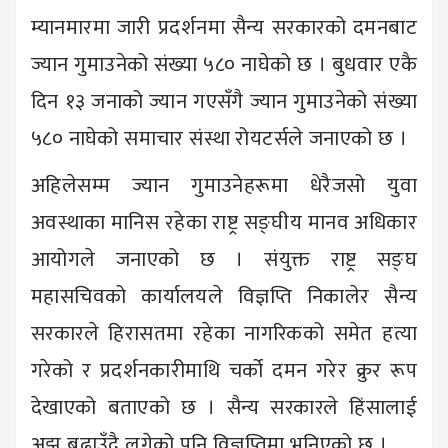
म्यानमारमा जारी प्रदर्शनमा सैन्य सरकारको दमनबाट
ज्यान गुमाउनेको संख्या ५८० नाघेको छ । बुधवार एकै
दिन १३ जनाको ज्यान गएसँगै ज्यान गुमाउनेको संख्या
५८० नाघेको समाचार संस्था रोयटर्सले जनाएको छ ।
अहिलेसम्म ज्यान गुमाउनेहरूमा धेरैजसो युवा
अवस्थाका मानिस रहेका राष्ट्र सङ्घीय मानव अधिकार
आयोगले जनाएको छ । संयुक्त राष्ट्र सङ्घ
महासचिवको कार्यालयले विज्ञप्ति निकालेर सैन्य
सरकारले हिरासतमा रहेका नागरिकको समेत हत्या
गरेको र प्रदर्शनकारीमाथि चर्को दमन गरेर क्रुर रूप
देखाएको बताएको छ । सैन्य सरकारले हिंसालाई
अझ बढाउँदै लगेको पनि विज्ञप्तिमा भनिएको छ ।