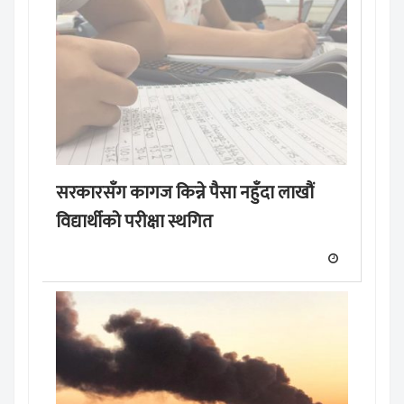
सरकारसँग कागज किन्ने पैसा नहुँदा लाखौं
विद्यार्थीको परीक्षा स्थगित