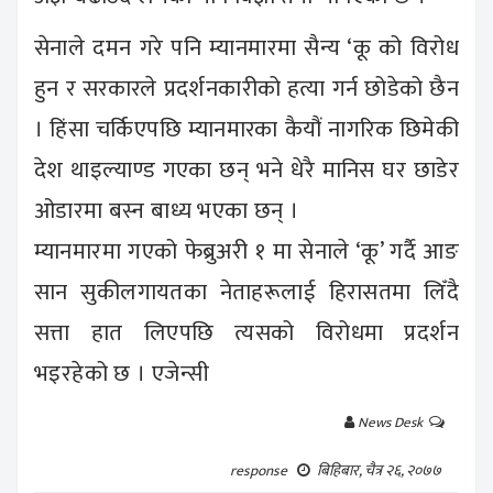
सेनाले दमन गरे पनि म्यानमारमा सैन्य ‘कू को विरोध
हुन र सरकारले प्रदर्शनकारीको हत्या गर्न छोडेको छैन
। हिंसा चर्किएपछि म्यानमारका कैयौं नागरिक छिमेकी
देश थाइल्याण्ड गएका छन् भने धेरै मानिस घर छाडेर
ओडारमा बस्न बाध्य भएका छन् ।
म्यानमारमा गएको फेब्रुअरी १ मा सेनाले ‘कू’ गर्दै आङ
सान सुकीलगायतका नेताहरूलाई हिरासतमा लिँदै
सत्ता हात लिएपछि त्यसको विरोधमा प्रदर्शन
भइरहेको छ । एजेन्सी
News Desk
बिहिबार, चैत्र २६, २०७७
response