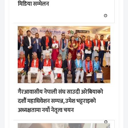
मिडिया सम्मेलन
गैरआवासीय नेपाली संघ साउदी अरेबियाको
दशौं महाधिवेशन सम्पन्न, उमेश भट्टराइको
अध्यक्षतामा नयाँ नेतृत्व चयन