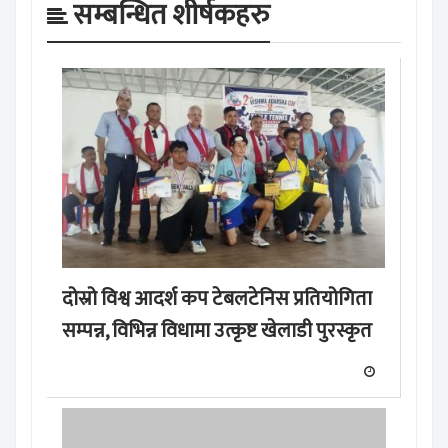
सम्बन्धित शीर्षकहरु
दोस्रो विश्व आदर्श कप टेबलटेनिस प्रतियोगिता
सम्पन्न, विभिन्न विधामा उत्कृष्ट खेलाडी पुरस्कृत