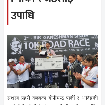
उपाधि
सशस्त्र प्रहरी क्लबका गोपीचन्द्र पार्की र धादिङकी