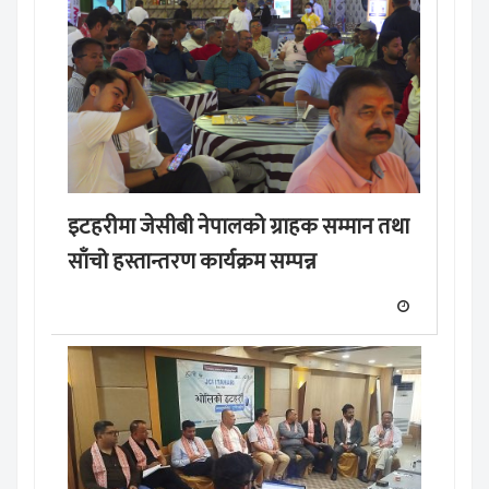
इटहरीमा जेसीबी नेपालको ग्राहक सम्मान तथा
साँचो हस्तान्तरण कार्यक्रम सम्पन्न