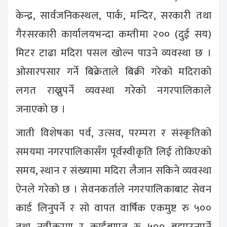
केन्द्र, सार्वजनिकस्थल, पार्क, मन्दिर, सरकारी तथा
गैरसरकारी कार्यालयभन्दा कम्तीमा २०० (दुई सय)
मिटर टाढा मदिरा पसल खोल्न पाउने व्यवस्था छ ।
ओसारपसार गर्ने बिक्रेताले बिक्री गरेको मदिराको
लगत राख्नुपर्ने व्यवस्था गरेको नगरपालिकाले
जनाएको छ ।
जाती विशेषका पर्व, उत्सव, परम्परा र संस्कृतिको
समयमा नगरपालिकासँग पूर्वस्वीकृति लिई तोकिएको
समय, स्थान र संख्यामा मदिरा लैजान सकिने व्यवस्था
ऐनले गरेको छ । सेवनकर्ताले नगरपालिकाबाट सेवन
कार्ड लिनुपर्ने र सो वापत वार्षिक एकमुष्ट रु ५००
तथा नवीकरण र कार्डबापत रु ५०० बुझाउनुपर्ने