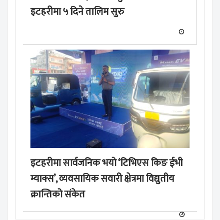
इटहरीमा ५ दिने तालिम सुरु
इटहरीमा सार्वजनिक भयो ‘टिभिएस किङ ईभी
म्याक्स’, व्यवसायिक सवारी क्षेत्रमा विद्युतीय
क्रान्तिको संकेत