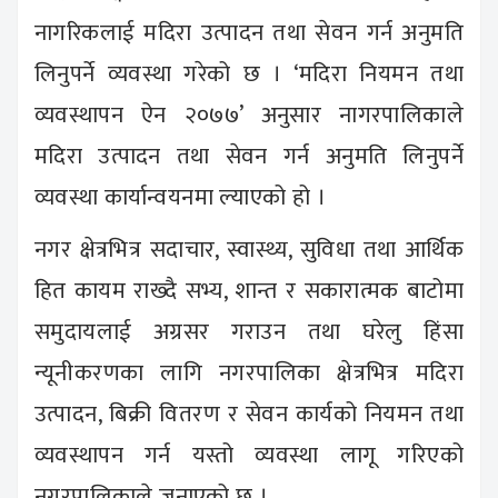
नागरिकलाई मदिरा उत्पादन तथा सेवन गर्न अनुमति
लिनुपर्ने व्यवस्था गरेको छ । ‘मदिरा नियमन तथा
व्यवस्थापन ऐन २०७७’ अनुसार नागरपालिकाले
मदिरा उत्पादन तथा सेवन गर्न अनुमति लिनुपर्ने
व्यवस्था कार्यान्वयनमा ल्याएको हो ।
नगर क्षेत्रभित्र सदाचार, स्वास्थ्य, सुविधा तथा आर्थिक
हित कायम राख्दै सभ्य, शान्त र सकारात्मक बाटोमा
समुदायलाई अग्रसर गराउन तथा घरेलु हिंसा
न्यूनीकरणका लागि नगरपालिका क्षेत्रभित्र मदिरा
उत्पादन, बिक्री वितरण र सेवन कार्यको नियमन तथा
व्यवस्थापन गर्न यस्तो व्यवस्था लागू गरिएको
नगरपालिकाले जनाएको छ ।