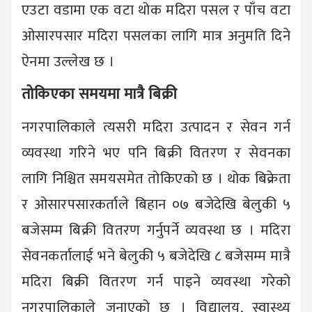
एउटा वडामा एक वटा थोक मदिरा पसल र पाँच वटा
ओसारपसार मदिरा पसलका लागि मात्र अनुमति दिने
ऐनमा उल्लेख छ ।
तोकिएका समयमा मात्रै बिक्री
नगरपालिकाले त्यसरी मदिरा उत्पादन र सेवन गर्न
व्यवस्था गरिने भए पनि बिक्री वितरण र सेवनका
लागि निश्चित समयसमेत तोकिएको छ । थोक बिक्रेता
र ओसारपसारकर्ताले बिहान ०७ बजेदेखि बेलुकी ५
बजेसम्म बिक्री वितरण गर्नुपर्ने व्यवस्था छ । मदिरा
सेवनकर्तालाई भने बेलुकी ५ बजेदेखि ८ बजेसम्म मात्रै
मदिरा बिक्री वितरण गर्न पाइने व्यवस्था गरेको
नगरपालिकाले जनाएको छ । विद्यालय, स्वास्थ्य