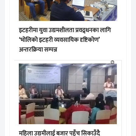
इटहरीमा युवा उद्यमशीलता प्रवद्र्धनका लागि
‘भोलिको इटहरी व्यवसायिक दृष्टिकोण’
अन्तरक्रिया सम्पन्न
महिला उद्यमीलाई बजार पहुँच सिकाउँदै