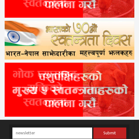
Submit