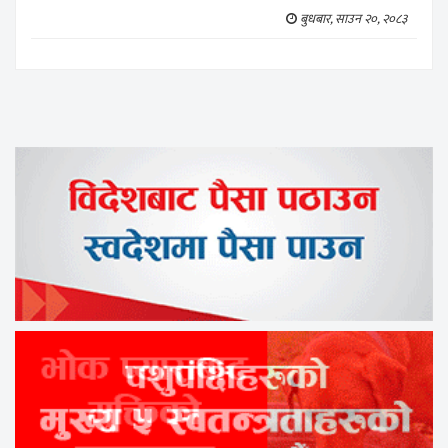
बुधबार, साउन २०, २०८३