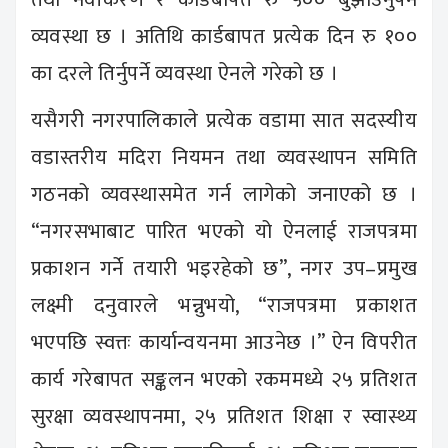
व्यवस्था छ । अतिथि कार्डबापत प्रत्येक दिन रु १००
का दरले तिर्नुपर्ने व्यवस्था ऐनले गरेको छ ।
यसैगरी नगरपालिकाले प्रत्येक वडामा सात सदस्यीय
वडास्तरीय मदिरा नियमन तथा व्यवस्थापन समिति
गठनको व्यवस्थासमेत गर्न लागेको जनाएको छ ।
“नगरसभाबाट पारित भएको यो ऐनलाई राजपत्रमा
प्रकाशन गर्ने तयारी भइरहेको छ”, नगर उप–प्रमुख
लक्ष्मी दनुवारले भन्नुभयो, “राजपत्रमा प्रकाशत
भएपछि स्वत्तः कार्यान्वयनमा आउनेछ ।” ऐन विपरीत
कार्य गरेबापत सङ्कलन भएको रकममध्ये २५ प्रतिशत
सुरक्षा व्यवस्थापनमा, २५ प्रतिशत शिक्षा र स्वास्थ्य