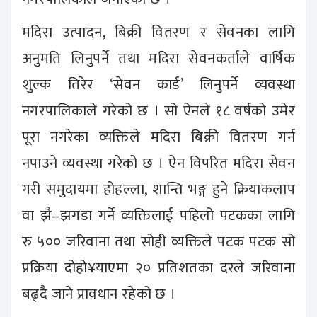
मदिरा उत्पादन, बिक्री वितरण र सेवनका लागि
अनुमति लिनुपर्ने तथा मदिरा सेवनकर्ताले वार्षिक
शुल्क तिरेर ‘सेवन कार्ड’ लिनुपर्ने व्यवस्था
नगरपालिकाले गरेको छ । सो ऐनले १८ वर्षको उमेर
पूरा नगरेका व्यक्तिले मदिरा बिक्री वितरण गर्न
नपाउने व्यवस्था गरेको छ । ऐन विपरित मदिरा सेवन
गरी समुदायमा होहल्ला, शान्ति भङ्ग हुने क्रियाकलाप
वा झै–झगडा गर्ने व्यक्तिलाई पहिलो पटकका लागि
रु ५०० जरिवाना तथा सोही व्यक्तिले पटक पटक सो
प्रक्रिया दोहो¥याएमा २० प्रतिशतका दरले जरिवाना
बढ्दै जाने प्रावधान रहेको छ ।