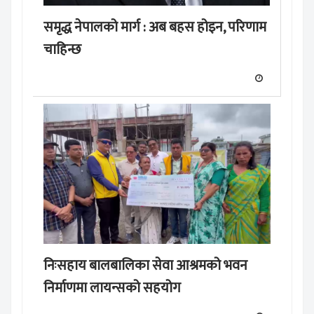
समृद्ध नेपालको मार्ग : अब बहस होइन, परिणाम
चाहिन्छ
निःसहाय बालबालिका सेवा आश्रमको भवन
निर्माणमा लायन्सको सहयोग