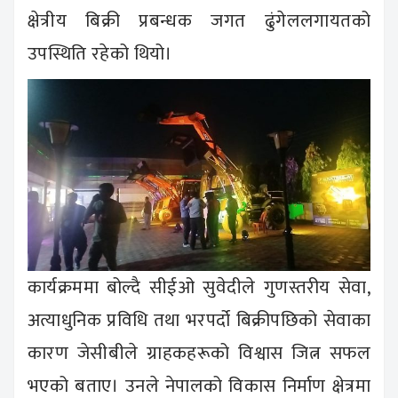
क्षेत्रीय बिक्री प्रबन्धक जगत ढुंगेललगायतको
उपस्थिति रहेको थियो।
कार्यक्रममा बोल्दै सीईओ सुवेदीले गुणस्तरीय सेवा,
अत्याधुनिक प्रविधि तथा भरपर्दो बिक्रीपछिको सेवाका
कारण जेसीबीले ग्राहकहरूको विश्वास जित्न सफल
भएको बताए। उनले नेपालको विकास निर्माण क्षेत्रमा