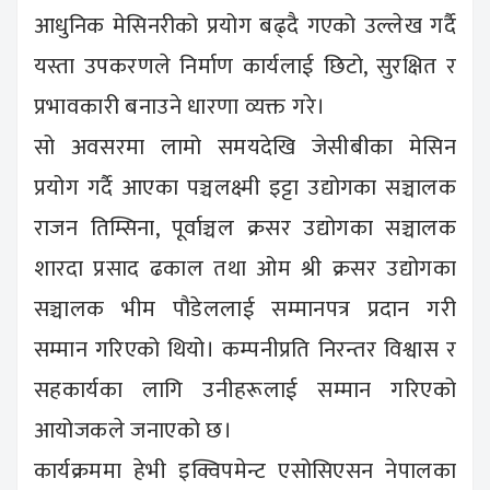
आधुनिक मेसिनरीको प्रयोग बढ्दै गएको उल्लेख गर्दै
यस्ता उपकरणले निर्माण कार्यलाई छिटो, सुरक्षित र
प्रभावकारी बनाउने धारणा व्यक्त गरे।
सो अवसरमा लामो समयदेखि जेसीबीका मेसिन
प्रयोग गर्दै आएका पञ्चलक्ष्मी इट्टा उद्योगका सञ्चालक
राजन तिम्सिना, पूर्वाञ्चल क्रसर उद्योगका सञ्चालक
शारदा प्रसाद ढकाल तथा ओम श्री क्रसर उद्योगका
सञ्चालक भीम पौडेललाई सम्मानपत्र प्रदान गरी
सम्मान गरिएको थियो। कम्पनीप्रति निरन्तर विश्वास र
सहकार्यका लागि उनीहरूलाई सम्मान गरिएको
आयोजकले जनाएको छ।
कार्यक्रममा हेभी इक्विपमेन्ट एसोसिएसन नेपालका