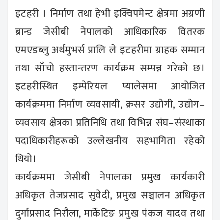
इटहरी । निर्माण तथा हेभी इक्विपमेन्ट क्षेत्रमा अग्रणी
ब्रान्ड जेसीबी नेपालको आधिकारिक वितरक
एमएडब्लु अर्थमुभर्स प्रालि ले इटहरीमा ग्राहक सम्मान
तथा साँचो हस्तान्तरण कार्यक्रम सम्पन्न गरेको छ।
इटहरीस्थित इम्पेरियल प्यालेसमा आयोजित
कार्यक्रममा निर्माण व्यवसायी, क्रसर उद्योगी, उद्योग–
व्यवसाय क्षेत्रका प्रतिनिधि तथा विभिन्न संघ–संस्थाका
पदाधिकारीहरूको उल्लेखनीय सहभागिता रहेको
थियो।
कार्यक्रममा जेसीबी नेपालका प्रमुख कार्यकारी
अधिकृत तेजप्रसाद सुवेदी, प्रमुख सञ्चालन अधिकृत
दुर्गाप्रसाद निरौला, मार्केटिङ प्रमुख पंकज यादव तथा