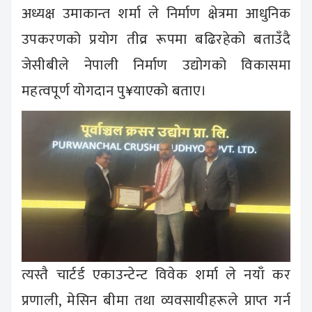
अध्यक्ष उमाकान्त शर्मा ले निर्माण क्षेत्रमा आधुनिक
उपकरणको प्रयोग तीव्र रूपमा बढिरहेको बताउँदै
जेसीबीले नेपाली निर्माण उद्योगको विकासमा
महत्वपूर्ण योगदान पु¥याएको बताए।
त्यस्तै चार्टर्ड एकाउन्टेन्ट विवेक शर्मा ले नयाँ कर
प्रणाली, मेसिन बीमा तथा व्यवसायीहरूले प्राप्त गर्न