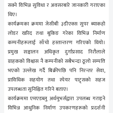
सक्ने विभिन्न सुविधा र अवसरबारे जानकारी गराएका
थिए।
कार्यक्रमका क्रममा जेसीबी ३डीएक्स सुपर ब्याकहो
लोडर खरिद तथा बुकिङ गरेका विभिन्न निर्माण
कम्पनीहरूलाई साँचो हस्तान्तरण गरिएको थियो।
प्रमुख सञ्चालन अधिकृत दुर्गाप्रसाद निरौलाले
ग्राहकको विश्वास नै कम्पनीको सबैभन्दा ठूलो सम्पत्ति
भएको उल्लेख गर्दै बिक्रीपछि पनि निरन्तर सेवा,
प्राविधिक सहयोग तथा स्पेयर पाट्र्सको सहज
उपलब्धता सुनिश्चित गरिने बताए।
कार्यक्रममा एमएडब्लु अर्थमुभर्सद्वारा उपलब्ध गराइने
विभिन्न आधुनिक निर्माण उपकरणहरूको प्रदर्शनी