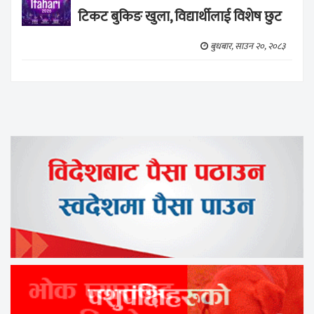
टिकट बुकिङ खुला, विद्यार्थीलाई विशेष छुट
बुधबार, साउन २०, २०८३