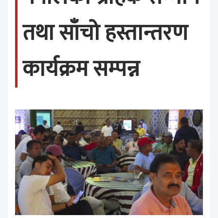
तथा साँचो हस्तान्तरण
कार्यक्रम सम्पन्न