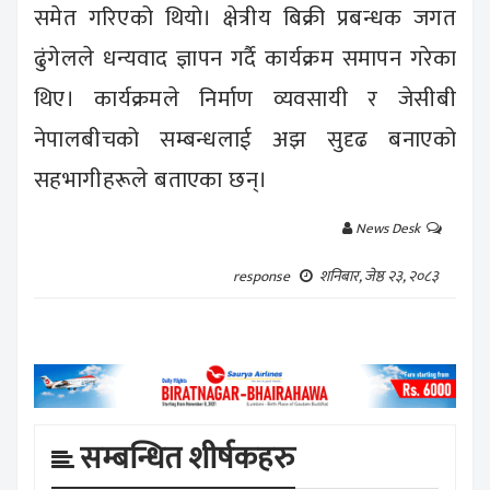
समेत गरिएको थियो। क्षेत्रीय बिक्री प्रबन्धक जगत
ढुंगेलले धन्यवाद ज्ञापन गर्दै कार्यक्रम समापन गरेका
थिए। कार्यक्रमले निर्माण व्यवसायी र जेसीबी
नेपालबीचको सम्बन्धलाई अझ सुदृढ बनाएको
सहभागीहरूले बताएका छन्।
News Desk
शनिबार, जेष्ठ २३, २०८३
response
सम्बन्धित शीर्षकहरु