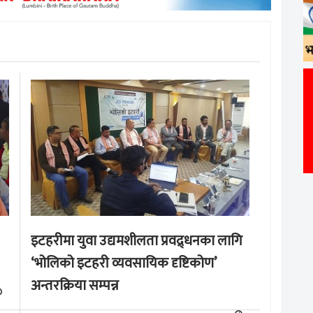
इटहरीमा युवा उद्यमशीलता प्रवद्र्धनका लागि
‘भोलिको इटहरी व्यवसायिक दृष्टिकोण’
अन्तरक्रिया सम्पन्न