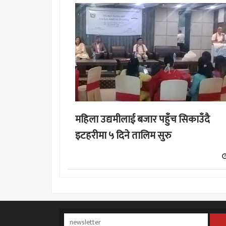
महिला उद्यमीलाई बजार पहुँच सिकाउँदै
इटहरीमा ५ दिने तालिम सुरु