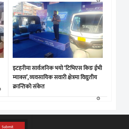
इटहरीमा सार्वजनिक भयो ‘टिभिएस किङ ईभी
म्याक्स’, व्यवसायिक सवारी क्षेत्रमा विद्युतीय
क्रान्तिको संकेत
Submit