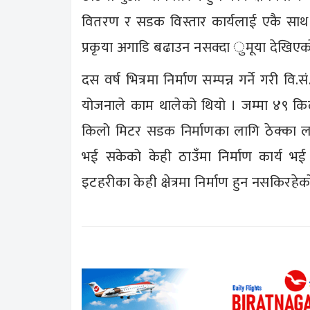
वितरण र सडक विस्तार कार्यलाई एकै साथ 
प्रकृया अगाडि बढाउन नसक्दा ुमूया देखिएक
दस वर्ष भित्रमा निर्माण सम्पन्न गर्ने गर
योजनाले काम थालेको थियो । जम्मा ४९ किलो
किलो मिटर सडक निर्माणका लागि ठेक्का लग
भई सकेको केही ठाउँमा निर्माण कार्य भई 
इटहरीका केही क्षेत्रमा निर्माण हुन नसकिरहेक