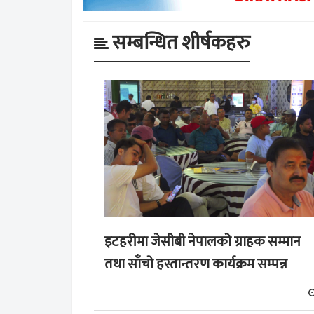
सम्बन्धित शीर्षकहरु
इटहरीमा जेसीबी नेपालको ग्राहक सम्मान
तथा साँचो हस्तान्तरण कार्यक्रम सम्पन्न