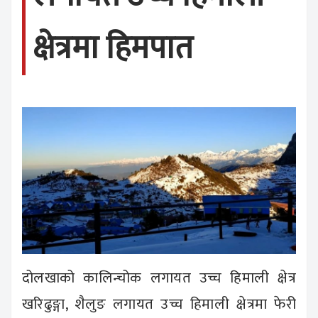
क्षेत्रमा हिमपात
दोलखाको कालिन्चोक लगायत उच्च हिमाली क्षेत्र
खरिढुङ्गा, शैलुङ लगायत उच्च हिमाली क्षेत्रमा फेरी