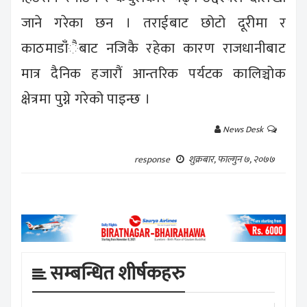
जाने गरेका छन । तराईबाट छोटो दूरीमा र
काठमाडाँंैबाट नजिकै रहेका कारण राजधानीबाट
मात्र दैनिक हजारौं आन्तरिक पर्यटक कालिञ्चोक
क्षेत्रमा पुग्ने गरेको पाइन्छ ।
News Desk
शुक्रबार, फाल्गुन ७, २०७७
response
सम्बन्धित शीर्षकहरु