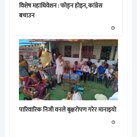
विशेष महाधिवेशन : फोड्न होइन, कांग्रेस
बचाउन
पारिवारिक निजी वनले बृक्षरोपण गरेर मानाइयो