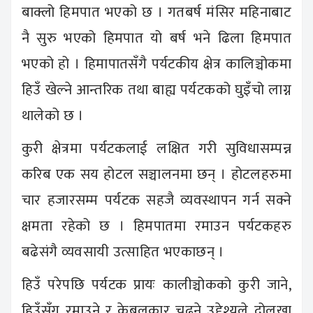
बाक्लो हिमपात भएको छ । गतबर्ष मंसिर महिनाबाट
नै सुरु भएको हिमपात यो बर्ष भने ढिला हिमपात
भएको हो । हिमापातसँगै पर्यटकीय क्षेत्र कालिञ्चोकमा
हिउँ खेल्ने आन्तरिक तथा बाह्य पर्यटकको घुइँचो लाग्न
थालेको छ ।
कुरी क्षेत्रमा पर्यटकलाई लक्षित गरी सुविधासम्पन्न
करिब एक सय होटल सञ्चालनमा छन् । होटलहरुमा
चार हजारसम्म पर्यटक सहजै व्यवस्थापन गर्न सक्ने
क्षमता रहेको छ । हिमपातमा रमाउन पर्यटकहरु
बढेसंगै व्यवसायी उत्साहित भएकाछन् ।
हिउँ परेपछि पर्यटक प्रायः कालीञ्चोकको कुरी जाने,
हिउँसँग रमाउने र केबुलकार चढ्ने उद्देश्यले दोलखा