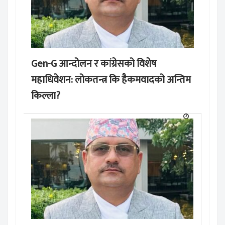
Gen-G आन्दोलन र कांग्रेसको विशेष
महाधिवेशन: लोकतन्त्र कि हैकमवादको अन्तिम
किल्ला?