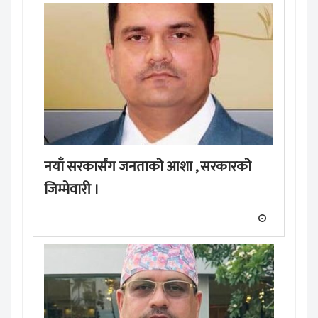
नयाँ सरकार्संग जनताको आशा , सरकारको
जिम्मेवारी ।