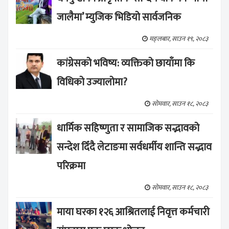
जालैमा’ म्युजिक भिडियो सार्वजनिक
मङ्लबार, साउन १९, २०८३
कांग्रेसको भविष्य: व्यक्तिको छायाँमा कि
विधिको उज्यालोमा?
सोमवार, साउन १८, २०८३
धार्मिक सहिष्णुता र सामाजिक सद्भावको
सन्देश दिँदै लेटाङमा सर्वधर्मीय शान्ति सद्भाव
परिक्रमा
सोमवार, साउन १८, २०८३
माया घरका १२६ आश्रितलाई निवृत्त कर्मचारी