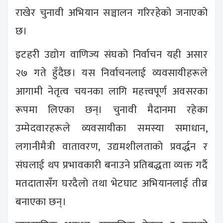
राखेर चुनावी अभियान सञ्चालन गरिरहेको जनाएको
छ।
इटहरी उद्योग वाणिज्य संघको निर्वाचन यही असार
२७ गते हुँदैछ। यस निर्वाचनलाई व्यवसायीहरूले
आगामी नेतृत्व चयनका लागि महत्त्वपूर्ण अवसरका
रूपमा लिएका छन्। चुनावी मैदानमा रहेका
उम्मेदवारहरूले व्यवसायीका समस्या समाधान,
लगानीमैत्री वातावरण, उद्यमशीलताको प्रवर्द्धन र
संघलाई थप प्रभावकारी बनाउने प्रतिबद्धता व्यक्त गर्दै
मतदातासँग घरदैलो तथा भेटघाट अभियानलाई तीव्र
बनाएका छन्।