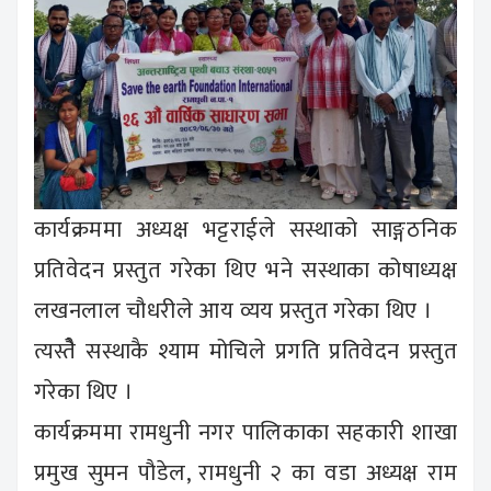
कार्यक्रममा अध्यक्ष भट्टराईले सस्थाको साङ्गठनिक
प्रतिवेदन प्रस्तुत गरेका थिए भने सस्थाका कोषाध्यक्ष
लखनलाल चौधरीले आय व्यय प्रस्तुत गरेका थिए ।
त्यस्तैे सस्थाकै श्याम मोचिले प्रगति प्रतिवेदन प्रस्तुत
गरेका थिए ।
कार्यक्रममा रामधुनी नगर पालिकाका सहकारी शाखा
प्रमुख सुमन पौडेल, रामधुनी २ का वडा अध्यक्ष राम