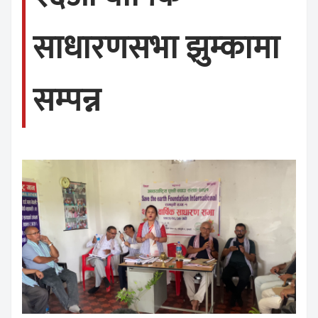
साधारणसभा झुम्कामा
सम्पन्न