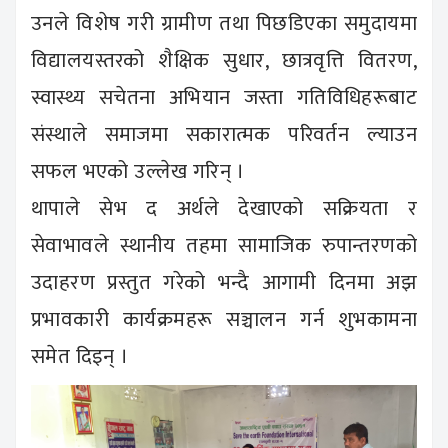
उनले विशेष गरी ग्रामीण तथा पिछडिएका समुदायमा
विद्यालयस्तरको शैक्षिक सुधार, छात्रवृत्ति वितरण,
स्वास्थ्य सचेतना अभियान जस्ता गतिविधिहरूबाट
संस्थाले समाजमा सकारात्मक परिवर्तन ल्याउन
सफल भएको उल्लेख गरिन् ।
थापाले सेभ द अर्थले देखाएको सक्रियता र
सेवाभावले स्थानीय तहमा सामाजिक रुपान्तरणको
उदाहरण प्रस्तुत गरेको भन्दै आगामी दिनमा अझ
प्रभावकारी कार्यक्रमहरू सञ्चालन गर्न शुभकामना
समेत दिइन् ।