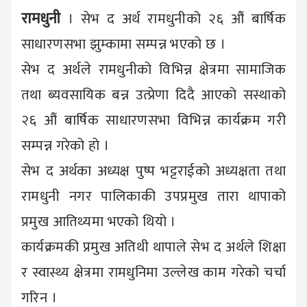
रामधुनी
। सेभ द अर्थ रामधुनीको २६ औं बार्षिक
साधारणसभा झुम्कामा सम्पन्न भएको छ ।
सेभ द अर्थले रामधुनीको विभिन्न क्षेत्रमा सामाजिक
तथा ब्यवसायिक बन्न उत्प्रेणा दिदै आएको सस्थाको
२६ औं बार्षिक साधारणसभा विभिन्न कार्यक्रम गरी
सम्पन्न गरेको हो ।
सेभ द अर्थका अध्यक्ष पुष्प भट्टराईको अध्यक्षता तथा
रामधुनी नगर पालिकाकी उपप्रमुख तारा थापाको
प्रमुख आतिथ्यमा भएको थियो ।
कार्यक्रमकी प्रमुख अतिथी थापाले सेभ द अर्थले शिक्षा
र स्वास्थ्य क्षेत्रमा रामधुनिमा उल्लेख काम गरेको चर्चा
गरिन ।