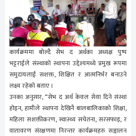
कार्यक्रममा बोल्दै सेभ द अर्थका अध्यक्ष पुष्प
भट्टराईले संस्थाको स्थापना उद्देश्यमध्ये प्रमुख रूपमा
समुदायलाई सशक्त, शिक्षित र आत्मनिर्भर बनाउने
लक्ष्य रहेको बताए ।
उनका अनुसार, “सेभ द अर्थ केवल सेवा दिने संस्था
होइन, हामीले स्थापना देखिनै बालबालिकाको शिक्षा,
महिला सशक्तीकरण, स्वास्थ्य सचेतना, सरसफाइ, र
वातावरण संरक्षणमा निरन्तर कार्यक्रमहरु सञ्चालन