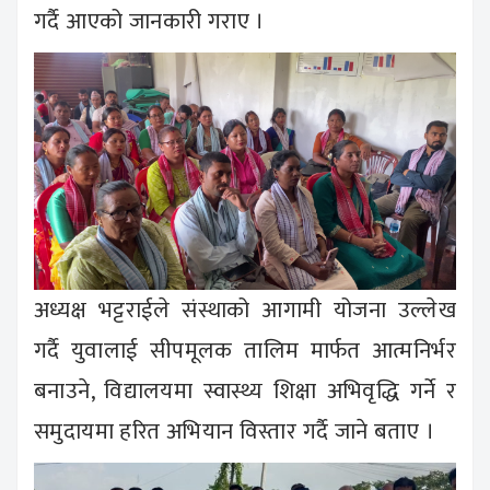
गर्दै आएको जानकारी गराए ।
अध्यक्ष भट्टराईले संस्थाको आगामी योजना उल्लेख
गर्दै युवालाई सीपमूलक तालिम मार्फत आत्मनिर्भर
बनाउने, विद्यालयमा स्वास्थ्य शिक्षा अभिवृद्धि गर्ने र
समुदायमा हरित अभियान विस्तार गर्दै जाने बताए ।