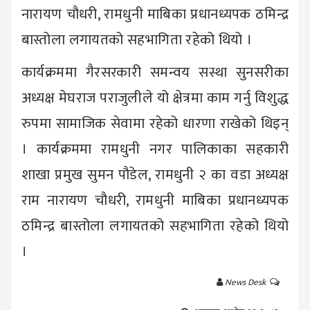
नारायण चौधरी, रामधुनी माबिका प्रधानध्यपक ठमिन्द्र
बास्तोला लगायतको सहभागिता रहेको थियो ।
कार्यक्रममा गैरसरकारी समन्वय सस्था सुनसरीका
अध्यक्ष मेघराज पराजुलीले यो क्षेत्रमा काम गर्नु विशुद्ध
रुपमा सामाजिक सेवामा रहेको धारणा राखेको थिइन्
। कार्यक्रममा रामधुनी नगर पालिकाका सहकारी
शाखा प्रमुख सुमन पौडेल, रामधुनी २ का वडा अध्यक्ष
राम नारायण चौधरी, रामधुनी माबिका प्रधानध्यपक
ठमिन्द्र बास्तोला लगायतको सहभागिता रहेको थियो
।
News Desk