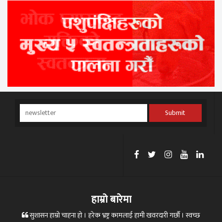
Submit
हाम्रो बारेमा
सुशासन हाम्रो चाहना हो । हरेक भ्रष्ट्र कामलाई हामी खवरदारी गर्छौ । स्वच्छ