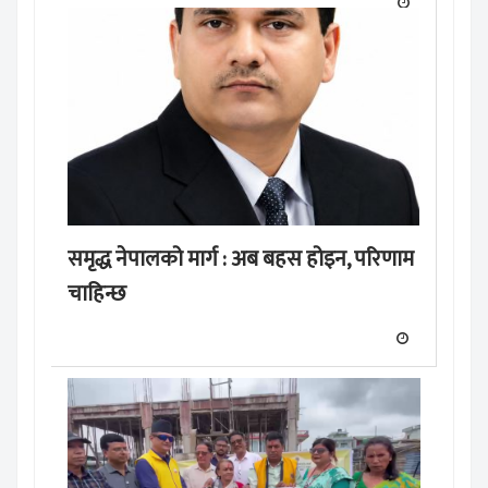
समृद्ध नेपालको मार्ग : अब बहस होइन, परिणाम
चाहिन्छ