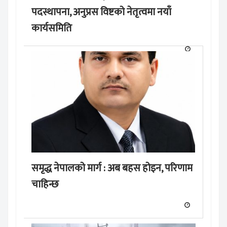
पदस्थापना, अनुप्रस विष्टको नेतृत्वमा नयाँ
कार्यसमिति
समृद्ध नेपालको मार्ग : अब बहस होइन, परिणाम
चाहिन्छ