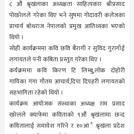
८ औं श्रृखंलाका अध्यक्षता साहित्यकार श्रीप्रसाद
पोखरेलले गरेका थिए भने सुषमा गोदावरी कलेजका
प्राचार्य बोधराज नेपालको प्रमुख आतिथ्यका भएको
थियो ।
सोही कार्यक्रममा कवि छवि बैरागी र सुविद गुरागाँई
लगायतले पनी कबिता प्रस्तुत गरेका थिए ।
कर्यक्रममा कवि किरण टि लिम्बु,लोक दोहोरी
गायिका गंगा गौतम आचार्य,दिपा दिपहरी लगायतको
सहभागिता रहेको थियो ।
कार्यक्रम आयोजक संस्थाका अध्यक्ष राम प्रसाद
खरेलले क्याफेमा कविताको ९औं श्रृखंलामा छन्द
कवितालाई समावेश गरिने र १०आंै श्रृखंला प्रदेश