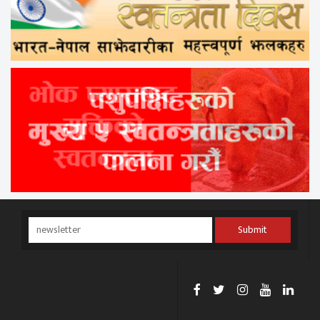
Submit