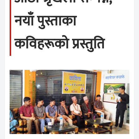
नयाँ पुस्ताका
कविहरूको प्रस्तुति