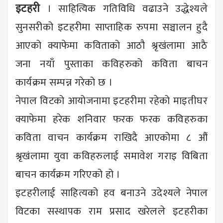
इटहरी
। साहित्यिक गतिविधि वढाउने उद्धेश्यले
सुनसरीको इटहरीमा साप्ताहिक रुपमा सञ्चालन हुदै
आएको क्याफेमा कविताको आठौ श्रृखंलामा आठै
जना नयाँ पुस्ताका कविहरुको कविता बाचन
कार्यक्रम सम्पन्न गरेको छ ।
नेपाल विटको आयोजनामा इटहरीमा रहेको माइतीघर
क्याफेमा हरेक शनिवार फरक फरक कविहरुका
कविता वाचन कार्यक्रम राखिदै आएकोमा ८ औं
श्रृखंलामा युवा कविहरुलाई समावेश गराइ विबिता
बाचन कार्यक्रम गरिएको हो ।
इटहरीलाई साहित्यको हव बनाउने उदेश्यले नेपाल
विटका सस्थापक राम प्रसाद खरेलले इटहरीका