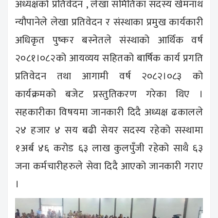
अध्यक्षको प्रतिवेदन , लेखा समितिका सदस्य खेमनाथ
न्यौपानेले लेखा प्रतिवेदन र संस्थाका प्रमुख कार्यकारी
अधिकृत पुष्कर बस्नेतले संस्थाको आर्थिक वर्ष
२०८१।०८२को आयव्यय सहितको बार्षिक कार्य प्रगति
प्रतिवेदन तथा आगामी वर्ष २०८२।०८३ को
कार्यक्रमको बजेट प्रस्तुतिकरण गरेका थिए ।
सहकारीका विषयमा जानकारी दिदै अध्यक्ष ढकालले
२४ हजार ४ सय बढी सेयर सदस्य रहेको सस्थामा
१अर्ब ४६ करोड ६३ लाख कुलपुँजी रहेको साथै ६३
जना कर्मचारीहरुले सेवा दिदै आएको जानकारी गराए
।