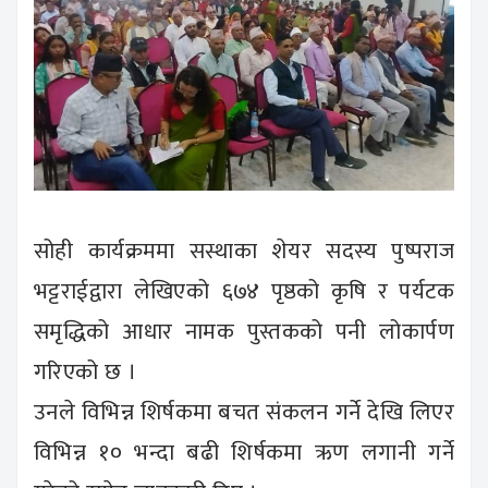
सोही कार्यक्रममा सस्थाका शेयर सदस्य पुष्पराज
भट्टराईद्वारा लेखिएको ६७४ पृष्ठको कृषि र पर्यटक
समृद्धिको आधार नामक पुस्तकको पनी लोकार्पण
गरिएको छ ।
उनले विभिन्न शिर्षकमा बचत संकलन गर्ने देखि लिएर
विभिन्न १० भन्दा बढी शिर्षकमा ऋण लगानी गर्ने