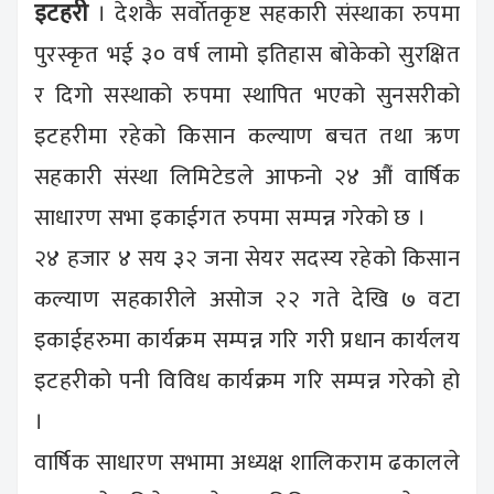
इटहरी
। देशकै सर्वाेतकृष्ट सहकारी संस्थाका रुपमा
पुरस्कृत भई ३० वर्ष लामो इतिहास बोकेको सुरक्षित
र दिगो सस्थाको रुपमा स्थापित भएको सुनसरीको
इटहरीमा रहेको किसान कल्याण बचत तथा ऋण
सहकारी संस्था लिमिटेडले आफनो २४ औं वार्षिक
साधारण सभा इकाईगत रुपमा सम्पन्न गरेको छ ।
२४ हजार ४ सय ३२ जना सेयर सदस्य रहेको किसान
कल्याण सहकारीले असोज २२ गते देखि ७ वटा
इकाईहरुमा कार्यक्रम सम्पन्न गरि गरी प्रधान कार्यलय
इटहरीको पनी विविध कार्यक्रम गरि सम्पन्न गरेको हो
।
वार्षिक साधारण सभामा अध्यक्ष शालिकराम ढकालले