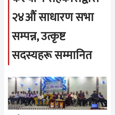
२४औं साधारण सभा
सम्पन्न, उत्कृष्ट
सदस्यहरू सम्मानित