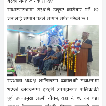
गरेको समेत जानकारी दिए ।
साधारणसभामा सस्थाले उत्कृष्ट कारोबार गर्ने १२
जनालाई सम्मान पत्रले सम्मान समेत गरेको छ ।
सस्थाका अध्यक्ष शालिकराम ढकालको अध्यक्ष्तामा
भएको कार्यक्रममा इटहरी उपमहानगर पालिकाकी
पूर्व उप–प्रमुख लक्ष्मी गौतम, वडा नं. १६ का वडा