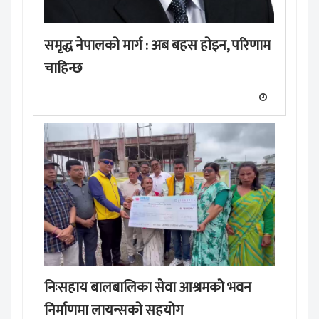
समृद्ध नेपालको मार्ग : अब बहस होइन, परिणाम
चाहिन्छ
निःसहाय बालबालिका सेवा आश्रमको भवन
निर्माणमा लायन्सको सहयोग