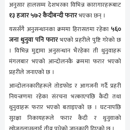
अनुसार हालसम्म देशभरका विभिन्न कारागारहरूबाट
१३ हजार ५७२ कैदीबन्दी फरार
भएका छन् ।
यससँगै अनुसन्धानका क्रममा हिरासतमा रहेका
५६०
जना थुनुवा पनि फरार
भएको प्रहरीले पुष्टि गरेको छ
। विभिन्न मुद्दामा अनुसन्धान भैरहेका ती थुनुवाहरू
मंगलबार भएको आन्दोलनकै क्रममा फरार भएको
प्रहरीले जनाएको छ ।
आन्दोलनकारीहरूले तोडफोड र आगजनी गर्दै प्रहरी
नियन्त्रणमा रहेका संरचना भत्काएपछि कैदी तथा
थुनुवाहरू फरार भएको बताइएको छ । घटनापछि
सुरक्षा निकायहरूले फरार कैदी र थुनुवाको
खोजतलासलाई तीव्र पारेको जानकारी दिएको छ ।