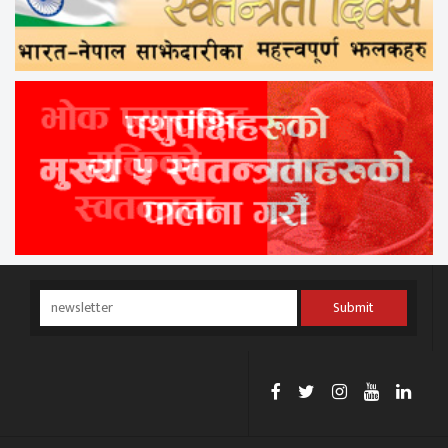
Submit