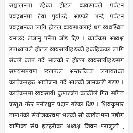
सञ्चालनमा रहेका होटल व्यवसायले पर्यटन
प्रवद्र्धनमा टेवा पुर्याउदै आएको भन्दै पर्यटन
प्रवद्र्धनका लागि होटल व्यवसायलाई थप व्यवस्थित
वनाउदै लैजानु पर्नेमा जोड दिए । कार्यक्रम अध्यक्ष
उपाध्यायले होटल व्यवसायीहरुको हकहिकका लागि
संघले काम गर्दै आएको र होटल व्यवसायीहरुसंग
समयसमयमा छलफल अन्तरक्रिया लगायतका
कार्यक्रमहरु आयोजना गर्दै आएको जानकारी गराए ।
कार्यक्रममा व्यवसायी कुमारजंग कार्कीले गित संगित
प्रस्तुत गरेर मनोरञ्जन प्रदान गरेका थिए । शिवकुमार
तामागंको संयोजकत्वमा भएको सो कार्यक्रममा उद्योग
वाणिज्य संघ इटहरीका अध्यक्ष जिवन पराजुली ,