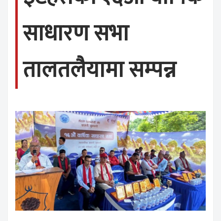
साधारण सभा
तालतलैयामा सम्पन्न