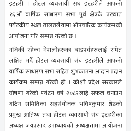
इटहरी । होटल व्यवसायी संघ इटहरीले आफनो
१६औं वार्षिक साधारण सभा पुर्व क्षेत्रकै प्रख्यात
पर्यटकीय स्थल तालतलैयामा औपचारिक कार्यक्रमको
आयोजना गरि सम्पन्न गरेको छ ।
नजिकी रहेका नेपालीहरुका चाडपर्वहरुलाई समेत
लक्षित गर्दै होटल व्यवसायी संघ इटहरीले आफनो
वार्षिक साधारण सभा सहित शुभकामना आदान प्रदान
कार्यक्रम सम्पन्न गरेको हो । कोशी प्रदेश सरकारले
घोषणा गरेको पर्यटन वर्ष २०८२लाई सफल वनाउन
गठिन समितिका सहसंयोजक भविषकुमार श्रेष्ठको
प्रमुख आतिथ्य तथा होटल व्यवसायी संघ इटहरीका
अध्यक्ष जयप्रसाद उपाध्यायको अध्यक्षतामा आयोजना