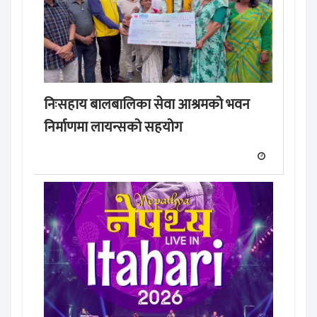
निःसहाय बालबालिका सेवा आश्रमको भवन
निर्माणमा लायन्सको सहयोग