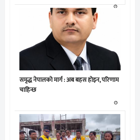
समृद्ध नेपालको मार्ग : अब बहस होइन, परिणाम
चाहिन्छ