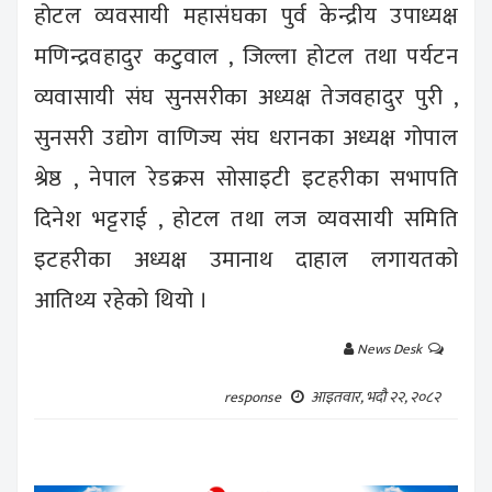
होटल व्यवसायी महासंघका पुर्व केन्द्रीय उपाध्यक्ष
मणिन्द्रवहादुर कटुवाल , जिल्ला होटल तथा पर्यटन
व्यवासायी संघ सुनसरीका अध्यक्ष तेजवहादुर पुरी ,
सुनसरी उद्योग वाणिज्य संघ धरानका अध्यक्ष गोपाल
श्रेष्ठ , नेपाल रेडक्रस सोसाइटी इटहरीका सभापति
दिनेश भट्टराई , होटल तथा लज व्यवसायी समिति
इटहरीका अध्यक्ष उमानाथ दाहाल लगायतको
आतिथ्य रहेको थियो ।
News Desk
आइतवार, भदौ २२, २०८२
response