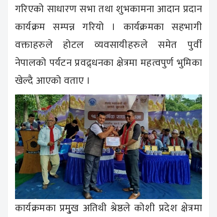
गरिएको साधारण सभा तथा शुभकामना आदान प्रदान
कार्यक्रम सम्पन्न गरियो । कार्यक्रमका सहभागी
वक्ताहरुले होटल व्यवसायीहरुले समेत पुर्वी
नेपालको पर्यटन प्रवद्र्धनका क्षेत्रमा महत्वपुर्ण भुमिका
खेल्दै आएको वताए ।
कार्यक्रमका प्रमु्ख अतिथी श्रेष्ठले कोशी प्रदेश क्षेत्रमा