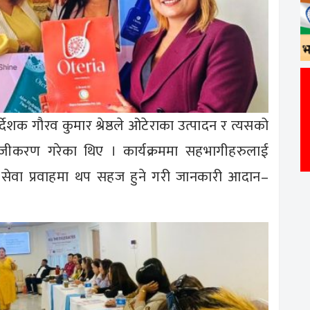
र्देशक गौरव कुमार श्रेष्ठले ओटेराका उत्पादन र त्यसको
सहजीकरण गरेका थिए । कार्यक्रममा सहभागीहरुलाई
ा सेवा प्रवाहमा थप सहज हुने गरी जानकारी आदान–