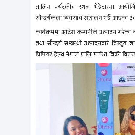
तालिम पर्यटकीय स्थल भेडेटारमा आयोजि
सौन्दर्यकला व्यवसाय सञ्चालन गर्दै आएका 
कार्यक्रममा ओटेरा कम्पनीले उत्पादन गरेक
तथा सौन्दर्य सम्बन्धी उत्पादनबारे विस्तृ
प्रिमियर हेल्थ नेपाल प्रालि मार्फत बिक्री