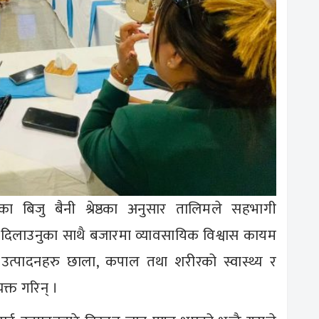
िका बिजु बैनी श्रेष्ठका अनुसार तालिमले सहभागी
 दिलाउनुका साथै बजारमा व्यावसायिक विश्वास कायम
ा उत्पादनहरु छाला, कपाल तथा शरीरको स्वास्थ्य र
यक्त गरिन् ।