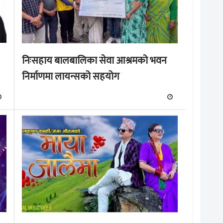
निःसहाय बालबालिका सेवा आश्रमको भवन
निर्माणमा लायन्सको सहयोग