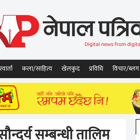
वार्ता
कला/साहित्य
खेलकुद
प्रविधि
विचार/ब्लग
ौन्दर्य सम्बन्धी तालिम