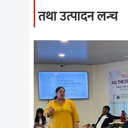
तथा उत्पादन लन्च