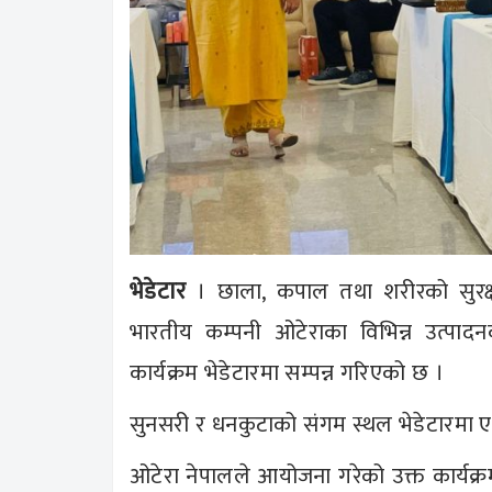
भेडेटार
। छाला, कपाल तथा शरीरको सुरक्षा 
भारतीय कम्पनी ओटेराका विभिन्न उत्प
कार्यक्रम भेडेटारमा सम्पन्न गरिएको छ ।
सुनसरी र धनकुटाको संगम स्थल भेडेटारमा ए
ओटेरा नेपालले आयोजना गरेको उक्त कार्यक्