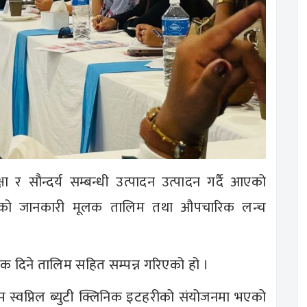
र सौन्दर्य सम्बन्धी उत्पादन उत्पादन गर्दै आएको
ादनको जानकारी मूलक तालिम तथा औपचारिक लन्च
क दिने तालिम सहित सम्पन्न गरिएको हो ।
रम स्वप्निल ब्युटी क्लिनिक इटहरीको संयोजनमा भएको