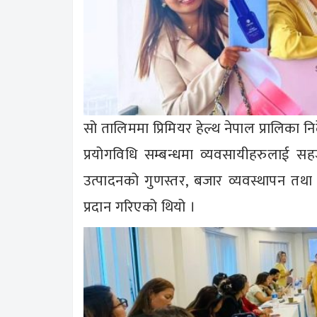
सो तालिममा प्रिमियर हेल्थ नेपाल प्रालिका नि
प्रयोगविधि सम्बन्धमा व्यवसायीहरुलाई 
उत्पादनको गुणस्तर, बजार व्यवस्थापन तथ
प्रदान गरिएको थियो ।