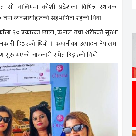
त सो तालिममा कोशी प्रदेशका विभिन्न स्थानका
३० जना व्यवसायीहरुको सहभागिता रहेको थियो ।
ा करिब २० प्रकारका छाला, कपाल तथा शरीरको सुरक्षा
त जानकारी दिइएको थियो । कम्पनीका उत्पादन नेपालमा
 वितरण सुरु भएको जानकारी समेत दिइएको थियो ।