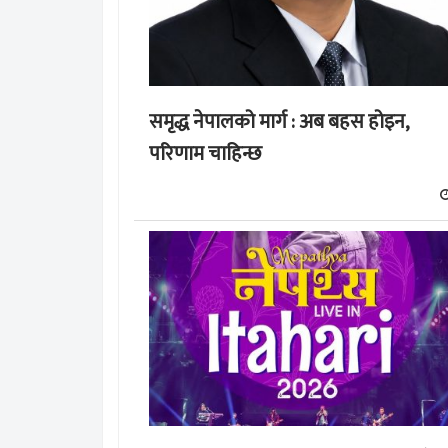
समृद्ध नेपालको मार्ग : अब बहस होइन,
परिणाम चाहिन्छ