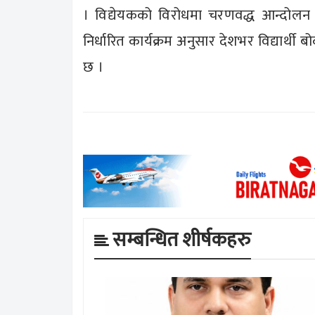
। विद्येयकको विरोधमा चरणवद्ध आन्दोलन ग
निर्धारित कार्यक्रम अनुसार देशभर विद्यार्थी
छ ।
सम्बन्धित शीर्षकहरु