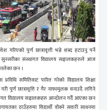
श गरिएको पुर्ण छात्रावृत्ती भन्ने शब्द हटाउनु पर्ने
 सुनसरीका संस्थागत विद्यालय सञ्चालकहरुले आज
कालेका छन ।
चना प्रविधि समितिवाट पारित गरेको विद्यालय शिक्षा
 गरी पुर्ण छात्रावृत्ति र गैर नाफामुलक वनाउदै लगिने
 संस्थागत विद्यालय सञ्चालकहरु आन्दोलन गर्दै आएका छन
का ठाउँहरुमा विद्यार्थी वोक्ने सवारी साधनमा