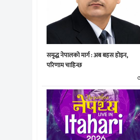
समृद्ध नेपालको मार्ग : अब बहस होइन,
परिणाम चाहिन्छ