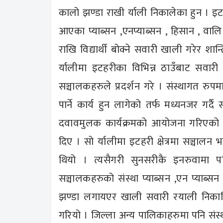
कालो झण्डा राखी र्याली निकालेका हुन । इटहरी
आएका प्याब्सन ,एनप्याब्सन , हिसान , वाल
राखि विद्यार्थी बोक्ने सवारी खाली गरेर श
र्यालीमा इटहरीका विभिन्न ठाउँबाट सवारी 
सञ्चालकहरुले प्रदर्शन गरे । संस्थागत रु
पार्ने कार्य हुन लागेको तर्फ मध्यनजर गर
दवावमुलक कार्यक्रमको आयोजना गरिएको ह
दिए । सो र्यालीमा इटहरी क्षेत्रमा सञ्चाल
थियो । त्यसैगरी सुनसरीकै इनरुवामा पन
सञ्चालकहरुको संस्था प्याब्सन ,एन प्याब्सन
झण्डा लगायएर खाली सवारी रयाली निकालियो
गरियो । जिल्ला अन्य पालिकाहरुमा पनि संस