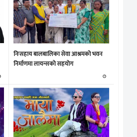
निःसहाय बालबालिका सेवा आश्रमको भवन
निर्माणमा लायन्सको सहयोग