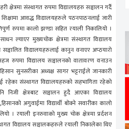
 क्षेत्रमा संस्थागत रुपमा विद्यालयहरु सञ्चालन गर्दै
ि शिक्षामा आवद्ध विद्यालयहरुले पठनपाठनलाई जारी
ान्तिपुर्ण रुपमा कालो झण्डा सहित रयाली निकालियो ।
साधन ल्याएर मुख्यचोक क्षेत्रमा संस्थागत विद्यालय
पमा सञ्चालित विद्यालयहरुलाई कानुन वनाएर अप्ठयारो
्दै सहज रुपमा विद्यालय सञ्चालनको वातावरण वनाउन
िसान सुनसरीका अध्यक्ष सागर भट्टराईले जानकारी
न भई रहेका संस्थागत विद्यालयहरुको सहभागिता रहेको
ि निजी क्षेत्रबाट सञ्चालन हुदै आएका विद्यालय
 ,हिसानको अगुवाईमा विद्यार्थी बोक्ने सवारीका कालो
 । रयाली इनरुवाको मुख्य चोक क्षेत्रमा प्रर्दशन
्थागत विद्यालय सञ्चालकहरुले रयाली निकालेका थिए