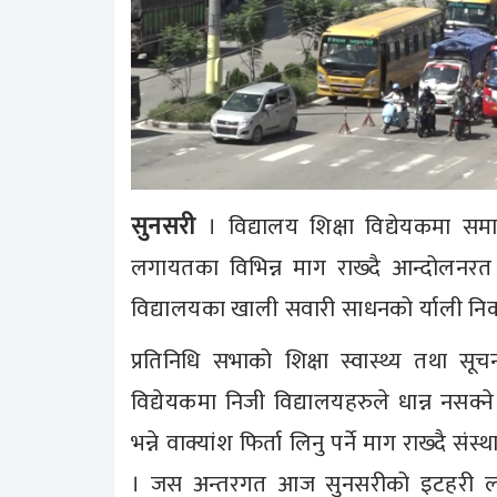
सुनसरी
। विद्यालय शिक्षा विद्येयकमा समावे
लगायतका विभिन्न माग राख्दै आन्दोलनरत
विद्यालयका खाली सवारी साधनको र्याली नि
प्रतिनिधि सभाको शिक्षा स्वास्थ्य तथा सू
विद्येयकमा निजी विद्यालयहरुले धान्न नसक्ने
भन्ने वाक्यांश फिर्ता लिनु पर्ने माग राख्दै
। जस अन्तरगत आज सुनसरीको इटहरी लगायत