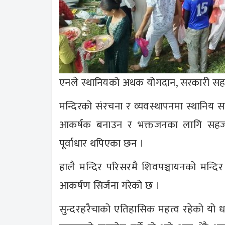
एनले स्थानियको अथक योगदान, सरकारी सहय
मन्दिरको संरचना र व्यवस्थापनमा स्थानिय
आकर्षक बनाउन र भक्तजनका लागि सहज बना
पूर्वाधार थपिएका छन ।
हालै मन्दिर परिसरमै शिवपञ्चायनको मन्दि
आकर्षण सिर्जना गरेको छ ।
सुन्दरहरैचाको एतिहासिक महत्व रहेको यो धार