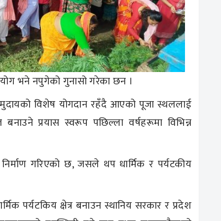
ोग भने नपुगेको गुनासो गरेका छन ।
 समुदायको विशेष योगदान रहँदै आएको पूजा स्थललाई
उने प्रयास स्वरूप पछिल्ला वर्षहरूमा विभिन्न
र निर्माण गरिएको छ, जसले थप धार्मिक र पर्यटकीय
्मिक पर्यटकिय क्षेत्र बनाउन स्थानिय सरकार र प्रदेश