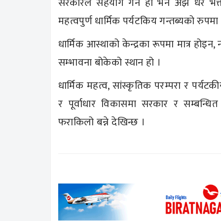
सरकारले सहयोग गर्ने हो भने अझ धेरै भक्
महत्वपुर्ण धार्मिक पर्यटकिय गन्तब्यको रुपम
धार्मिक आस्थाको केन्द्रका रूपमा मात्र होइन, 
सम्भावना बोकेको स्थान हो ।
धार्मिक महत्व, सांस्कृतिक परम्परा र पर्यट
र पूर्वाधार विकासमा सरकार र सम्बन्धित
फराकिलो बन्ने देखिन्छ ।