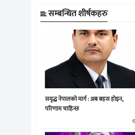
सम्बन्धित शीर्षकहरु
समृद्ध नेपालको मार्ग : अब बहस होइन,
परिणाम चाहिन्छ