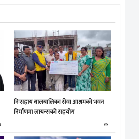
निःसहाय बालबालिका सेवा आश्रमको भवन
निर्माणमा लायन्सको सहयोग