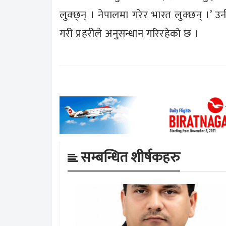
लुक्छ्न् । नेपालमा गरेर भारत लुक्छन् ।’
गरी प्रहरीले अनुसन्धान गरिरहेको छ ।
सम्बन्धित शीर्षकहरु