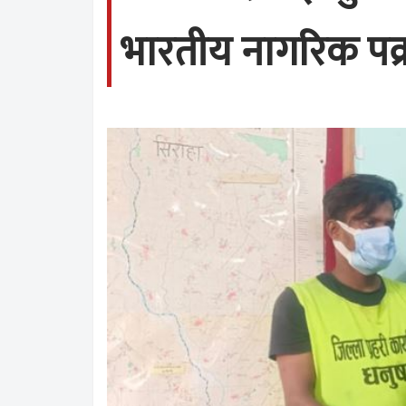
भारतीय नागरिक पक्