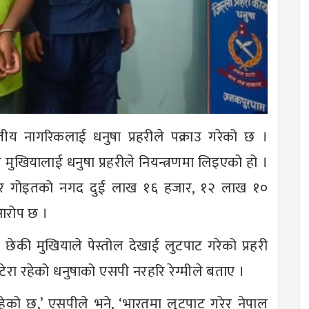
ीय नागरिकलाई धनुषा प्रहरीले पक्राउ गरेको छ ।
मुखियालाई धनुषा प्रहरीले नियन्त्रणमा लिइएको हो ।
ार गोइतको नगद दुई लाख १६ हजार, १२ लाख १०
आरोप छ ।
ो छेकी मुखियाले पेस्तोल देखाई लुटपाट गरेको प्रहरी
टेरा रहेको धनुषाको एसपी नरहरि रेग्मीले बताए ।
हेको छ,’ एसपीले भने, ‘भारतमा लुटपाट गरेर नेपाल