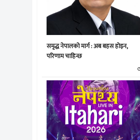
समृद्ध नेपालको मार्ग : अब बहस होइन,
परिणाम चाहिन्छ