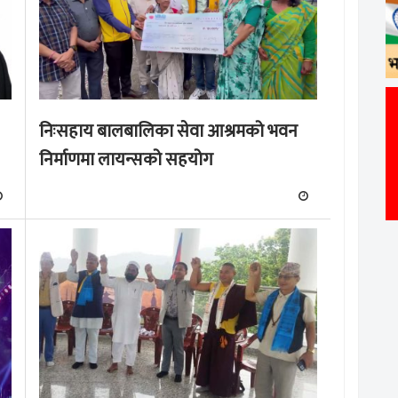
निःसहाय बालबालिका सेवा आश्रमको भवन
निर्माणमा लायन्सको सहयोग