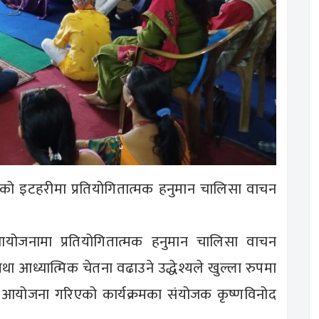
को इटहरीमा प्रतियोगितात्मक हनुमान चालिसा वाचन
योजनामा प्रतियोगितात्मक हनुमान चालिसा वाचन
 तथा आध्यात्मिक चेतना वढाउने उद्धेश्यले खुल्ला रुपमा
रम आयोजना गरिएको कार्यक्रमका संयोजक कृष्णविनोद