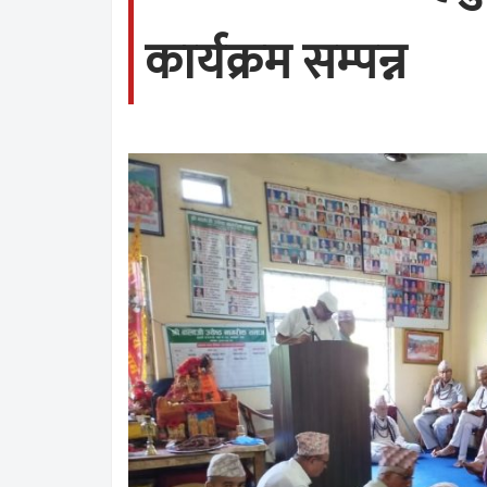
कार्यक्रम सम्पन्न