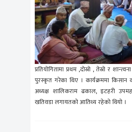
प्रतियोगितामा प्रथम ,दोस्रो , तेस्रो र शान्त
पुरस्कृत गरेका थिए । कार्यक्रममा किस
अध्यक्ष शालिकराम ढकाल, इटहरी उपमह
खतिवडा लगायतको आतिथ्य रहेको थियो ।