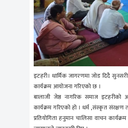
इटहरी। धार्मिक जागरणमा जोड दिदै सुनसरी
कार्यक्रम आयोजना गरिएको छ ।
बालाजी जेष्ठ नागरिक समाज इटहरीको आ
कार्यक्रम गरिएको हो । धर्म ,संस्कृत संरक्षण
प्रतियोगिता हनुमान चालिसा वाचन कार्यक्