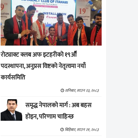
रोट्याक्ट क्लब अफ इटहरीको १९औँ
पदस्थापना, अनुप्रस विष्टको नेतृत्वमा नयाँ
कार्यसमिति
शनिबार, साउन २३, २०८३
समृद्ध नेपालको मार्ग : अब बहस
होइन, परिणाम चाहिन्छ
बिहिबार, साउन २१, २०८३