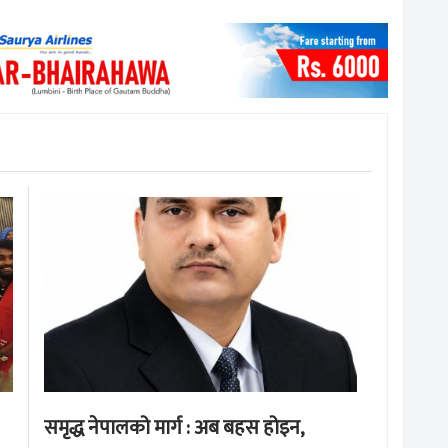
समृद्ध नेपालको मार्ग : अब बहस होइन,