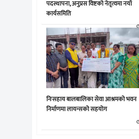
पदस्थापना, अनुप्रस विष्टको नेतृत्वमा नयाँ
कार्यसमिति
निःसहाय बालबालिका सेवा आश्रमको भवन
निर्माणमा लायन्सको सहयोग