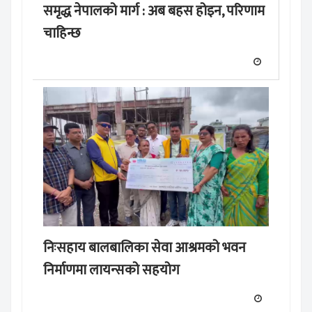
समृद्ध नेपालको मार्ग : अब बहस होइन, परिणाम
चाहिन्छ
निःसहाय बालबालिका सेवा आश्रमको भवन
निर्माणमा लायन्सको सहयोग