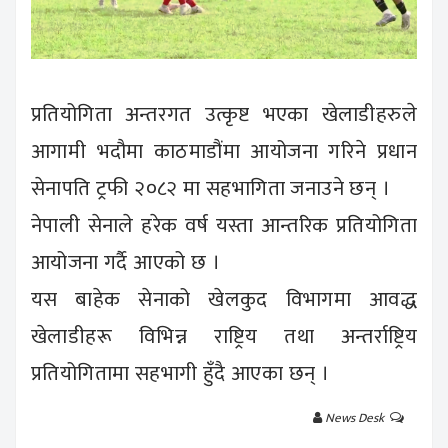
प्रतियोगिता अन्तरगत उत्कृष्ट भएका खेलाडीहरुले
आगामी भदौमा काठमाडौंमा आयोजना गरिने प्रधान
सेनापति ट्रफी २०८२ मा सहभागिता जनाउने छन् ।
नेपाली सेनाले हरेक वर्ष यस्ता आन्तरिक प्रतियोगिता
आयोजना गर्दै आएको छ ।
यस बाहेक सेनाको खेलकुद विभागमा आवद्ध
खेलाडीहरू विभिन्न राष्ट्रिय तथा अन्तर्राष्ट्रिय
प्रतियोगितामा सहभागी हुँदै आएका छन् ।
News Desk