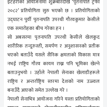
इटहरीको आयोजनामा शुक्रबारदेखि ‘पृतनापति ट्रफी
२०८२’ प्रतियोगिता सुरु भएको छ । प्रतियोगिताको
उद्घाटन पुर्वी पृतनापति उपरथी गौरवकुमार केसीले
एक समारोहका बीच गरेका हन ।
सो अबसरमा पृतनापति उपरथी केसीले खेलकुद
शारीरिक तन्दुरुस्ती, समर्पण र अनुशासनको प्रतीक
भएको बताउँदै यसले सैनिक क्षमताको विकास मात्र
नभई राष्ट्रिय गौरव कायम राख्न पनि भूमिका खेल्ने
बताउनुभयो । उहाँले नेपाली सेनाका खेलाडीहरूले
राष्ट्रिय र अन्तर्राष्ट्रिय स्तरमा देशको नाम उज्ज्वल
बनाउँदै आएको समेत उल्लेख गरे ।
नेपाली सेनाभित्र आयोजना गरिने यस्ता प्रतियोगिताको