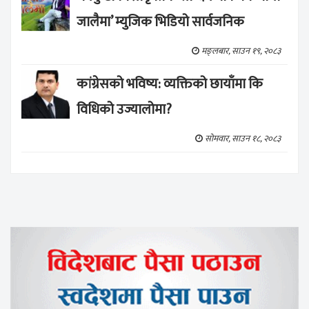
जालैमा’ म्युजिक भिडियो सार्वजनिक
मङ्लबार, साउन १९, २०८३
कांग्रेसको भविष्य: व्यक्तिको छायाँमा कि
विधिको उज्यालोमा?
सोमवार, साउन १८, २०८३