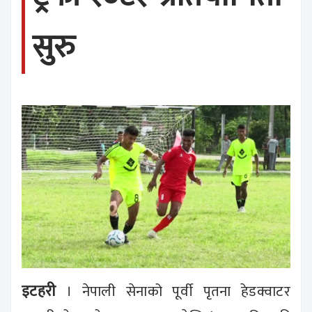
सुरु
इटहरी
। नेपाली सेनाको पूर्वी पृतना हेडक्वाटर