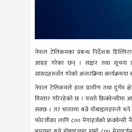
नेपाल टेलिकमका प्रबन्ध निर्देशक डिल्ल
आग्रह गरेका छन् । सञ्चार तथा सूचना प्रव
सांसदहरुसँग गरेको अन्तरक्रिया कार्यक्रममा ब
नेपाल टेलिकमले हाल ग्रामीण तथा दुर्गम क्षे
विस्तार गरिरहेको छ । यस्तो फ्रिक्वेन्सीमा 
सक्छ । तर भारतमा बन्ने मोबाइलहरुले भने ८००
फोरजीका लागि ८०० मेगाहर्जको फ्रक्वेन्सी नै प
भारतमा बन्ने मोबाइलमा हाम्रो ८०० मेगाहर्ज