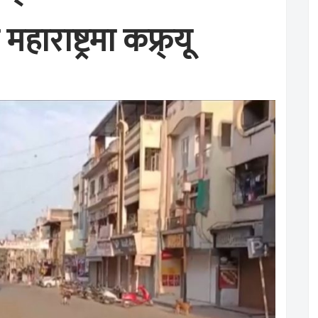
राष्ट्रमा कफ्र्यू