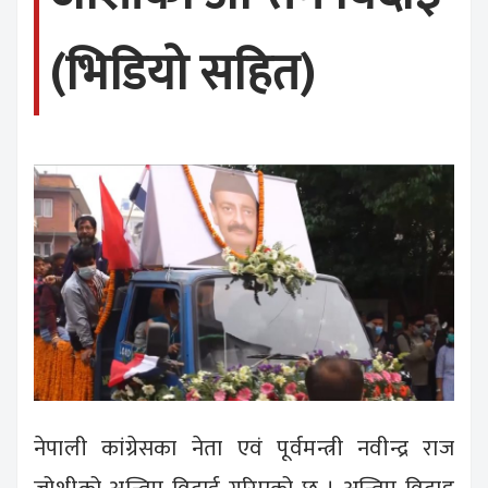
(भिडियो सहित)
नेपाली कांग्रेसका नेता एवं पूर्वमन्त्री नवीन्द्र राज