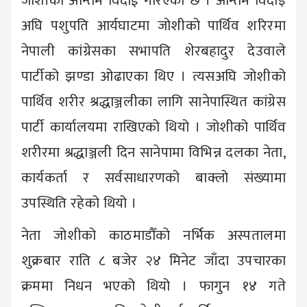
जोशीको अन्तिम विदाई गरिएको छ । अन्तिम विदाइ
अघि पशुपति आर्यघाटमा जोशीको पार्थिव शरिरमा
नेपाली कांग्रेसका सभापति शेरबहादुर देउवाले
पार्टीको झण्डा ओढाएका थिए । त्यसअघि जोशीको
पार्थिव शरीर श्रद्धाञ्जलीका लागि सानेपास्थित कांग्रेस
पार्टी कार्यालयमा राखिएको थियो । जोशीको पार्थिव
शरीरमा श्रद्धाञ्जली दिन सानेपामा विभिन्न दलका नेता,
कार्यकर्ता र सर्वसाधारणको बाक्लो संख्यामा
उपस्थिति रहेको थियो ।
नेता जोशीको काठमाडौँको नर्भिक अस्पतालमा
शुक्रबार राति ८ बजेर २४ मिनेट जाँदा उपचारका
क्रममा निधन भएको थियो । फागुन १४ गते