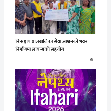
निःसहाय बालबालिका सेवा आश्रमको भवन
निर्माणमा लायन्सको सहयोग