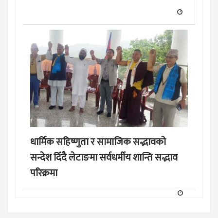
धार्मिक सहिष्णुता र सामाजिक सद्भावको
सन्देश दिँदै लेटाङमा सर्वधर्मीय शान्ति सद्भाव
परिक्रमा