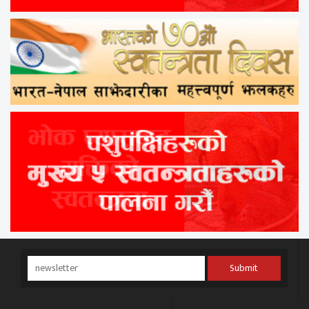
Submit