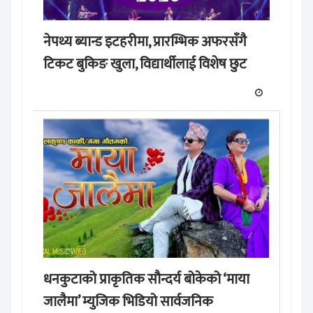
नेपथ्य ब्यान्ड इटहरीमा, प्रारम्भिक अफरसँगै
टिकट बुकिङ खुला, विद्यार्थीलाई विशेष छुट
धनकुटाको प्राकृतिक सौन्दर्य बोकेको ‘माया
जालैमा’ म्युजिक भिडियो सार्वजनिक