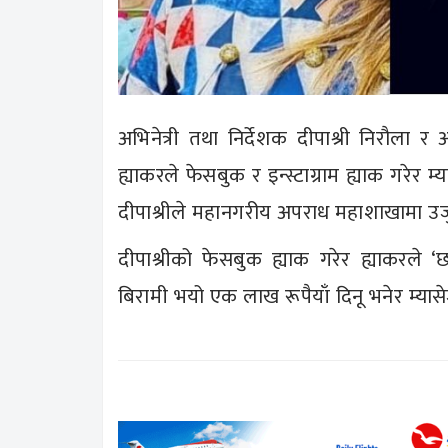
अभिनेत्री तथा निर्देशक दीपाश्री निरौल
ह्याकरले फेसबुक र इन्स्टाग्राम ह्याक गरेर 
दीपाश्रीले महानगरीय अपराध महाशाखामा उज
दीपाश्रीको फेसबुक ह्याक गरेर ह्याकरले ‘
बिरामी भयो एक लाख रूपैयाँ दिनू भनेर म्य