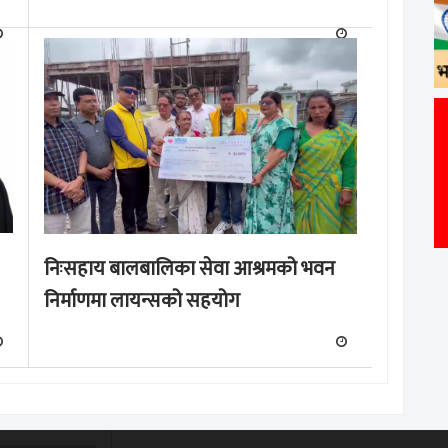
निःसहाय बालबालिका सेवा आश्रमको भवन
निर्माणमा लायन्सको सहयोग