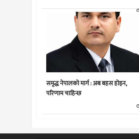
समृद्ध नेपालको मार्ग : अब बहस होइन,
परिणाम चाहिन्छ