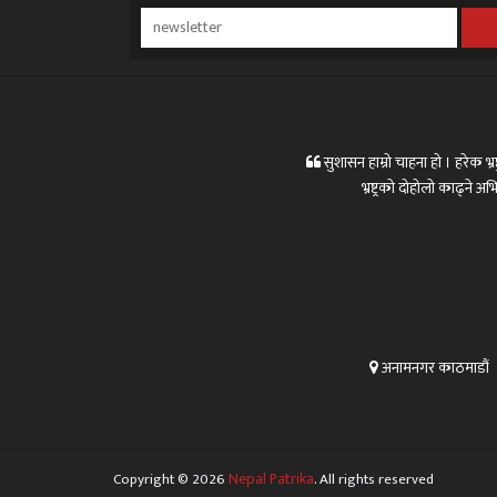
सुशासन हाम्रो चाहना हो । हरेक भ्रष्
भ्रष्ट्रको दोहोलो काढ्ने
अनामनगर काठमाडौं
Copyright © 2026
Nepal Patrika
. All rights reserved