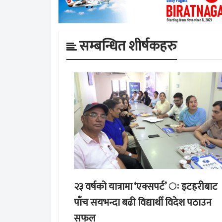
सम्बन्धित शीर्षकहरु
२३ वर्षको यात्रामा ‘एक्सपर्ट’ ः इटहरीबाट
पाँच सयभन्दा बढी विद्यार्थी विदेश पठाउन
सफल