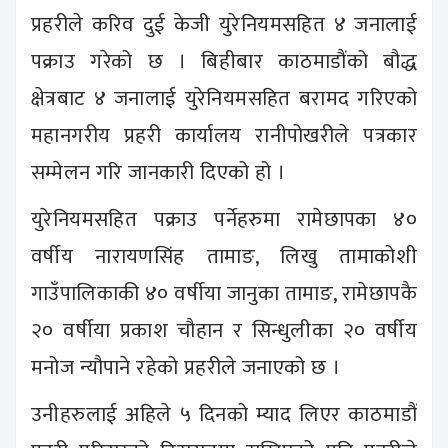
प्रहरीले करिव दुई केजी युरेनियमसहित ४ जनालाई
पक्राउ गरेको छ । बिहीबार काठमाडौंको बौद्ध
क्षेत्रबाट ४ जनालाई युरेनियमसहित बरामद गरिएको
महानगरीय प्रहरी कार्यालय रानीपोखरीले पत्रकार
सम्मेलन गरि जानकारी दिएको हो ।
युरेनियमसहित पक्राउ पर्नेहरुमा रामेछापका ४०
वर्षीय नारायणसिंह तामाङ, लिखु तामाकोशी
गाउँपालिकाकी ४० वर्षीया जानुका तामाङ, रामेछापकै
२० वर्षीया प्रकाश चौहान र सिन्धुलीका २० वर्षीय
मनोज न्यौपाने रहेको प्रहरीले जनाएको छ ।
उनीहरुलाई अहिले ५ दिनको म्याद लिएर काठमाडौं