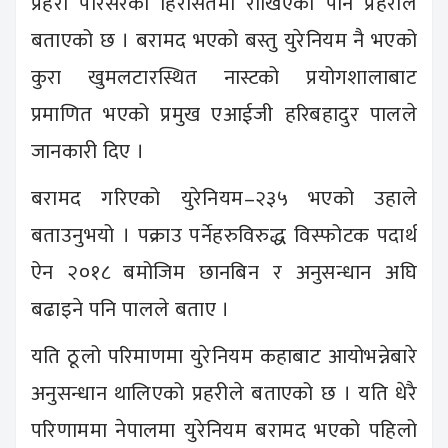
प्रहरी परिसरको हिरासतमा राखिएको पनि प्रहरीले
बताएको छ । बरामद भएको बस्तु युरेनियम नै भएको
कुरा खुमलटारस्थित नास्टको प्रयोगशालाबाट
प्रमाणित भएको प्रमुख एआईजी हरिबहादुर पालले
जानकारी दिए ।
बरामद गरिएको युरेनियम–२३५ भएको उहाले
बताउनुभयो । पक्राउ पर्नेहरुविरुद्ध विस्फोटक पदार्थ
ऐन २०१८ बमोजिम छानबिन र अनुसन्धान अघि
बढाइने पनि पालले बताए ।
यति ठूलो परिमाणमा युरेनियम कहाबाट आयोभन्नेबारे
अनुसन्धान थालिएको प्रहरीले बताएको छ । यति धेरै
परिणाममा नेपालमा युरेनियम बरामद भएको पहिलो