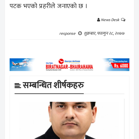
पटक भएको प्रहरीले जनाएको छ ।
News Desk
शुक्रबार, फाल्गुन २८, २०७७
response
सम्बन्धित शीर्षकहरु