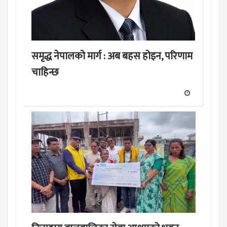
समृद्ध नेपालको मार्ग : अब बहस होइन, परिणाम
चाहिन्छ