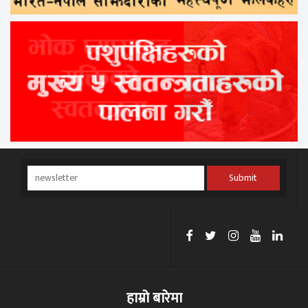
Submit
हाम्रो बारेमा