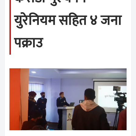
युरेनियम सहित ४ जना
पक्राउ