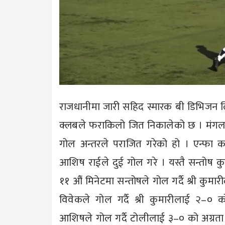
राजधानीमा जारी सहिद स्मारक बी डिभिजन ल
क्लबले फराकिलो जित निकालेको छ । मंगलब
गोल अन्तरले पराजित गरेको हो । एन्फा कम
आशिष राईले दुई गोल गरे । यस्तै सन्तोष 
११ औं मिनेटमा सन्तोषले गोल गर्दै श्री कु
विवेकले गोल गर्दै श्री कुमारीलाई २–०
आशिषले गोल गर्दै टोलीलाई ३–० को अग्रत