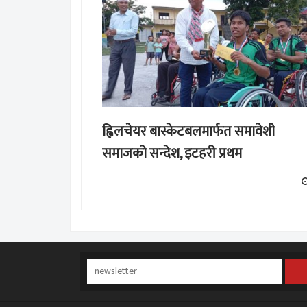
ह्विलचेयर बास्केटबलमार्फत समावेशी
समाजको सन्देश, इटहरी प्रथम