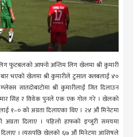
िग फुटबलको आफ्नो अन्तिम लिग खेलमा श्री कुमारी
ार भएको खेलमा श्री कुमारीले टुसाल क्लबलाई ४०
्प्लेक्स सातदोबाटोमा श्री कुमारीलाई जित दिलाउन
कुमार सिंह र विवेक पुनले एक एक गोल गरे । खेलको
मारीलाई १–० को अग्रता दिलाएका थिए । २४ औं मिनेटमा
 को अग्रता दिलाए । पहिलो हाफको इन्जुरी समयमा
ा दिलाए । त्यसपछि खेलको ६७ औं मिनेटमा आशिषले