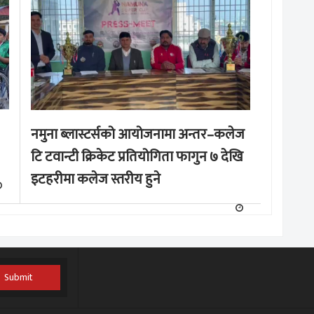
नमुना ब्लास्टर्सको आयोजनामा अन्तर–कलेज
टि टवान्टी क्रिकेट प्रतियोगिता फागुन ७ देखि
इटहरीमा कलेज स्तरीय हुने
Submit