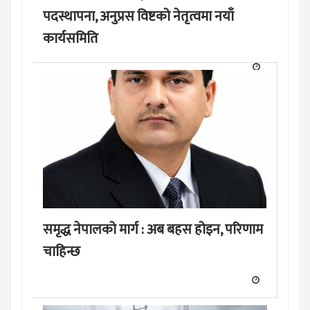
पदस्थापना, अनुप्रस विष्टको नेतृत्वमा नयाँ
कार्यसमिति
समृद्ध नेपालको मार्ग : अब बहस होइन, परिणाम
चाहिन्छ