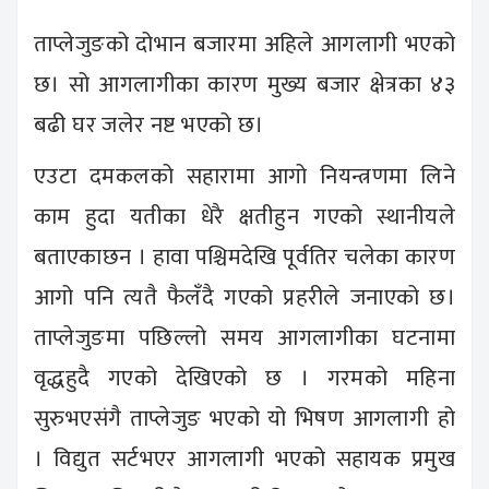
ताप्लेजुङको दोभान बजारमा अहिले आगलागी भएको
छ। सो आगलागीका कारण मुख्य बजार क्षेत्रका ४३
बढी घर जलेर नष्ट भएको छ।
एउटा दमकलको सहारामा आगो नियन्त्रणमा लिने
काम हुदा यतीका धेरै क्षतीहुन गएको स्थानीयले
बताएकाछन । हावा पश्चिमदेखि पूर्वतिर चलेका कारण
आगो पनि त्यतै फैलँदै गएको प्रहरीले जनाएको छ।
ताप्लेजुङमा पछिल्लो समय आगलागीका घटनामा
वृद्धहुदै गएको देखिएको छ । गरमको महिना
सुरुभएसंगै ताप्लेजुङ भएको यो भिषण आगलागी हो
। विद्युत सर्टभएर आगलागी भएको सहायक प्रमुख