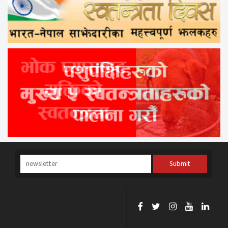
Submit