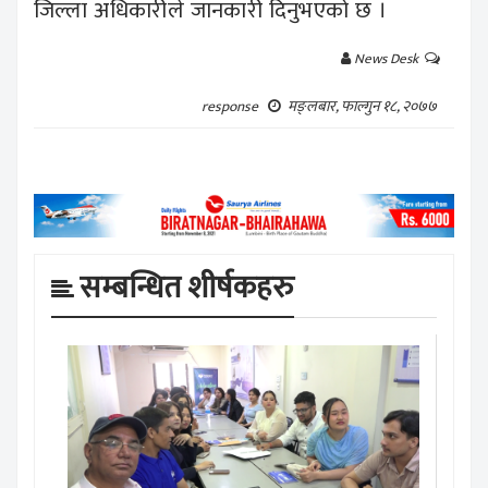
जिल्ला अधिकारीले जानकारी दिनुभएको छ ।
News Desk
मङ्लबार, फाल्गुन १८, २०७७
response
सम्बन्धित शीर्षकहरु