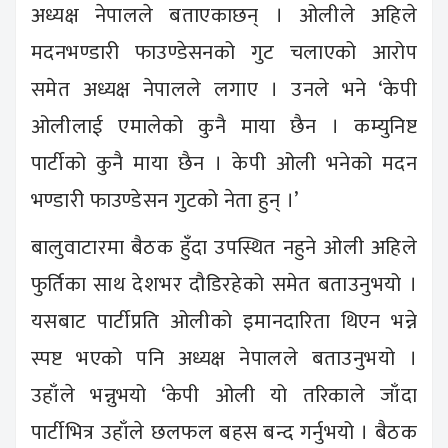
अध्यक्ष नेपालले बताएकाछन् । ओलीले अहिले
मदनभण्डारी फाउण्डेसनको गुट चलाएको आरोप
समेत अध्यक्ष नेपालले लगाए । उनले भने ‘केपी
ओलीलाई एमालेको कुनै माया छैन । कम्युनिष्ट
पार्टीको कुनै माया छैन । केपी ओली भनेको मदन
भण्डारी फाउण्डेसन गुटको नेता हुन् ।’
बालुवाटारमा बैठक हुँदा उपस्थित नहुने ओली अहिले
फुर्तिका साथ देशभर दौडिरहेको समेत बताउनुभयो ।
यसबाट पार्टीप्रति ओलीको इमानदारिता थिएन भन्ने
स्पष्ट भएको पनि अध्यक्ष नेपालले बताउनुभयो ।
उहाँले भन्नुभयो ‘केपी ओली यो तरिकाले जाँदा
पार्टीभित्र उहाँले छलफल बहस बन्द गर्नुभयो । बैठक