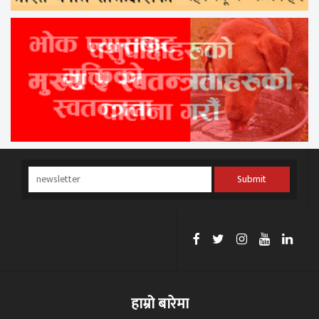
Submit
हाम्रो बारेमा