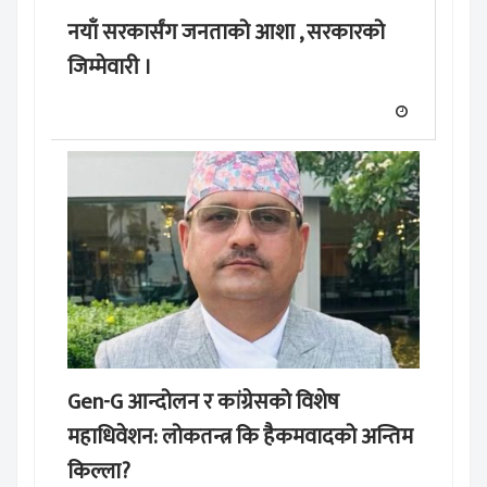
नयाँ सरकार्संग जनताको आशा , सरकारको
जिम्मेवारी ।
Gen-G आन्दोलन र कांग्रेसको विशेष
महाधिवेशन: लोकतन्त्र कि हैकमवादको अन्तिम
किल्ला?