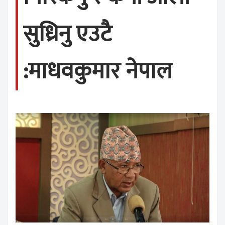
सुध्रिनु एउटै
:माधवकुमार नेपाल