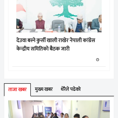
देउवा बस्ने कुर्सी खाली राखेर नेपाली कांग्रेस
केन्द्रीय समितिको बैठक जारी
मुख्य खबर
धेरैले पढेको
ताजा खबर