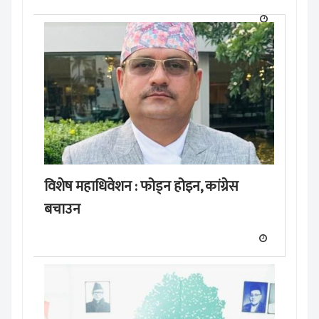
विशेष महाधिवेशन : फोड्न होइन, कांग्रेस
बचाउन