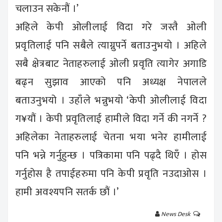
चलाउन सकेनौं ।’
अहिले केपी ओलीलाई विदा गरे जस्तै ओली
प्रवृतिलाई पनि सबैले त्याग्नुपर्ने बताउनुभयो । अहिले
सबै क्षेत्रबाट नेताहरुलाई ओली प्रवृति त्यागेर अगाडि
बढ्न सुझाव आएको पनि अध्यक्ष नेपालले
बताउनुभयो । उहाँले भन्नुभयो ‘केपी ओलीलाई विदा
ग¥यौं । केपी प्रवृतिलाई हामीले विदा गर्ने की नगर्ने ?
अहिलेका नेताहरुलाई चेतना भया भनेर हामीलाई
पनि भन्ने गर्नुहुन्छ । पत्रिकामा पनि पढ्दै थिएँ । होस
गर्नुहोस है तपाईहरुमा पनि केपी प्रवृति नउदाओस ।
हामी अवश्यपनि सतर्क छौं ।’
News Desk