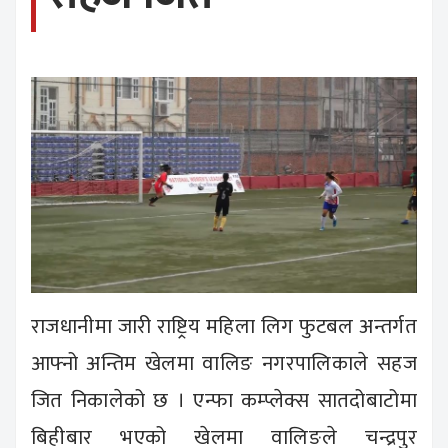
राजधानीमा जारी राष्ट्रिय महिला लिग फुटबल अन्तर्गत
आफ्नो अन्तिम खेलमा वालिङ नगरपालिकाले सहज
जित निकालेको छ । एन्फा कम्प्लेक्स सातदोबाटोमा
बिहीबार भएको खेलमा वालिङले चन्द्रपुर