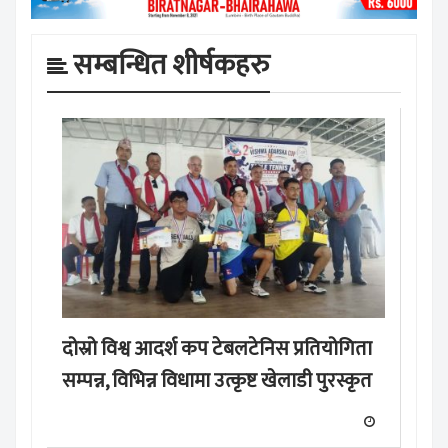
सम्बन्धित शीर्षकहरु
दोस्रो विश्व आदर्श कप टेबलटेनिस प्रतियोगिता
सम्पन्न, विभिन्न विधामा उत्कृष्ट खेलाडी पुरस्कृत