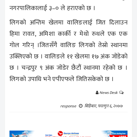
नगरपालिकालाई ३–० ले हराएको छ ।
लिगको अन्तिम खेलमा वालिङलाई जित दिलाउन
हिमा रावत, अमिशा कार्की र मेथो रुथले एक एक
गोल गरिन् ।जितसँगै वालिङ लिगको तेस्रो स्थानमा
उक्लिएको छ । वालिङले ११ खेलमा १७ अंक जोडेको
छ । चन्द्रपुर ९ अंक जोडेर छैटौं स्थानमा रहेको छ ।
लिगको उपाधि भने एपीएफले जितिसकेको छ ।
News Desk
बिहिबार, फाल्गुन ६, २०७७
response