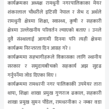
कार्यक्रमका अध्यक्ष रामधुनी नगरपालिकाका मेयर
शंकरलाल चौधरीले इटिसी नेपाल र सेभ द अर्थले
रामधुनी क्षेत्रमा शिक्षा, स्वास्थ्य, कृषी र सहकारी
क्षेत्रमा उल्लेखनीय परिवर्तन ल्याएको बताए । उनले
दुवै संस्थालाई आगामी दिनमा पनि त्यही क्षेत्रमा
कार्यक्रम निरन्तरता दिन आग्रह गरे ।
कार्यक्रममा सहभागीहरूले विकासका लागि स्थानीय
सरकार र समुदायबीचको सहकार्य अझ सुदृढ
गर्नुपर्नेमा जोड दिएका थिए ।
कार्यक्रममा रामधरनी नगर पालिकाकी उपमेयर तारा
थापा, शिक्षा शाखा प्रमुख गुणराज ढकाल, सहकारी
शाखा प्रमुख सुमन पौडेल, रामधरनीका २ नम्बर वडा