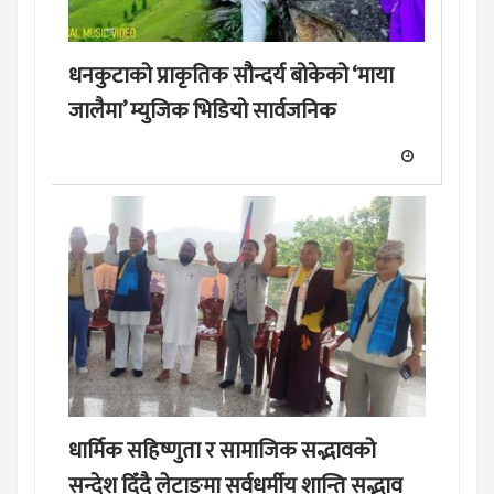
धनकुटाको प्राकृतिक सौन्दर्य बोकेको ‘माया
जालैमा’ म्युजिक भिडियो सार्वजनिक
धार्मिक सहिष्णुता र सामाजिक सद्भावको
सन्देश दिँदै लेटाङमा सर्वधर्मीय शान्ति सद्भाव