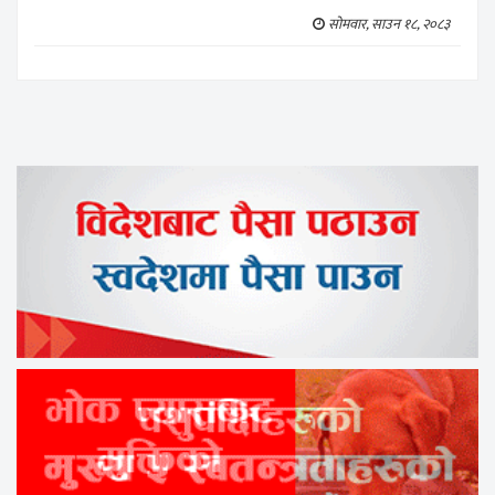
सोमवार, साउन १८, २०८३