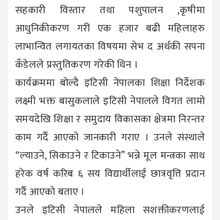
सहकारी विस्तार तथा पशुपालन ,कृषीमा
आधुनिकीकरण गरी एक हजार बढी महिलाहरु
लाभान्वित लगायतका विषयमा सेभ द अर्थकी सपना
कँडेलले प्रस्तुतिकरण गरेकी थिन ।
कार्यक्रममा बोल्दै इटिसी नेपालका शिक्षा निर्देशक
लक्ष्मी भक्त बासुकलाले इटिसी नेपालले विगत लामो
समयदेखि शिक्षा र समुदाय विकासका क्षेत्रमा निरन्तर
काम गर्दै आएको जानकारी गराए । उनले संस्थाले
“ल्याउने, सिकाउने र टिकाउने” भन्ने मूल मन्त्रका साथ
हरेक वर्ष करिब ६ सय विद्यार्थीलाई छात्रवृत्ति प्रदान
गर्दै आएको बताए ।
उनले इटिसी नेपालले महिला सशक्तीकरणलाई