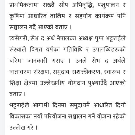
प्राथमिकतामा राख्दै सीप अभिवृद्धि, पशुपालन र
कृषिमा आधारित तालिम र सहयोग कार्यक्रम पनि
सञ्चालन गर्दै आएको बताए ।
त्यसैगरी, सेभ द अर्थ नेपालका अध्यक्ष पुष्प भट्टराईले
संस्थाले विगत वर्षका गतिविधि र उपलब्धिहरूको
बारेमा जानकारी गराए । उनले सेभ द अर्थले
वातावरण संरक्षण, समुदाय सशक्तीकरण, स्वास्थ्य र
शिक्षा क्षेत्रमा उल्लेखनीय योगदान पु¥याउँदै आएको
बताए ।
भट्टराईले आगामी दिनमा समुदायमै आधारित दिगो
विकासका नयाँ परियोजना सञ्चालन गर्ने योजना रहेको
उल्लेख गरे ।