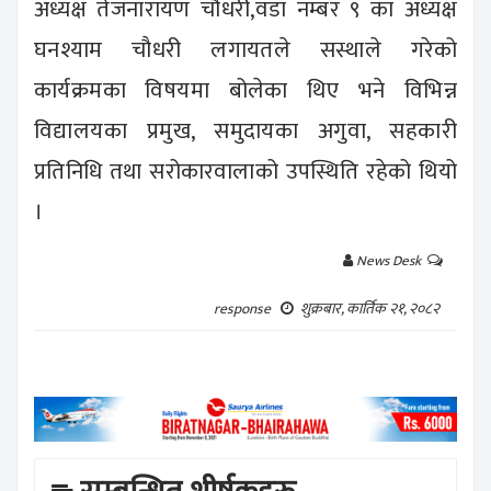
अध्यक्ष तेजनारायण चौधरी,वडा नम्बर ९ का अध्यक्ष
घनश्याम चौधरी लगायतले सस्थाले गरेको
कार्यक्रमका विषयमा बोलेका थिए भने विभिन्न
विद्यालयका प्रमुख, समुदायका अगुवा, सहकारी
प्रतिनिधि तथा सरोकारवालाको उपस्थिति रहेको थियो
।
News Desk
शुक्रबार, कार्तिक २१, २०८२
response