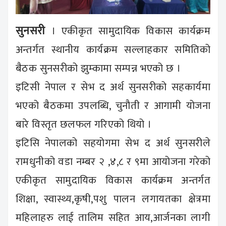
सुनसरी
। एकीकृत सामुदायिक विकास कार्यक्रम
अन्तर्गत स्थानीय कार्यक्रम सल्लाहकार समितिको
बैठक सुनसरीको झुम्कामा सम्पन्न भएको छ ।
इटिसी नेपाल र सेभ द अर्थ सुनसरीको सहकार्यमा
भएको बैठकमा उपलब्धि, चुनौती र आगामी योजना
बारे विस्तृत छलफल गरिएको थियो ।
इटिसि नेपालको सहयोगमा सेभ द अर्थ सुनसरीले
रामधुनीको वडा नम्बर २ ,४,८ र ९मा आयोजना गरेको
एकीकृत सामुदायिक विकास कार्यक्रम अन्तर्गत
शिक्षा, स्वास्थ्य,कृषी,पशु पालन लगायतका क्षेत्रमा
महिलाहरु लाई तालिम सहित आय,आर्जनका लागी