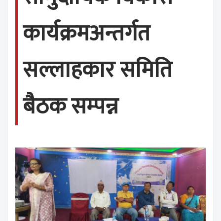
कार्यक्रमअन्तर्गत
सल्लाहकार समिति
बैठक सम्पन्न