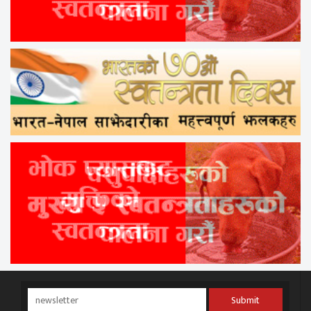
Submit