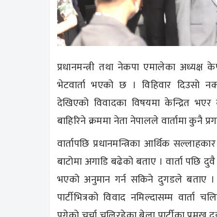
प्रधानमन्त्री तथा नेकपा एमालेका अध्यक
भेटवार्ता भएको छ । विहिवार दिउसो नक्स
देखिएको विवादका विषयमा केन्द्रित भए
बाहिरिने क्रममा नेता नेपालले वार्तामा कुनै 
वार्तापछि प्रधानमन्त्रिका आर्थिक सल्लाहका
बाटोमा अगाडि बढेको बताए । वार्ता पछि दुवै
भएको अनुमान गर्न सकिने दुगडले बताए । 
पार्टीभित्रको विवाद नमिल्दासम्म वार्त
पुगेको चर्चा चलिरहेका बेला पार्टीका प्रमुख 