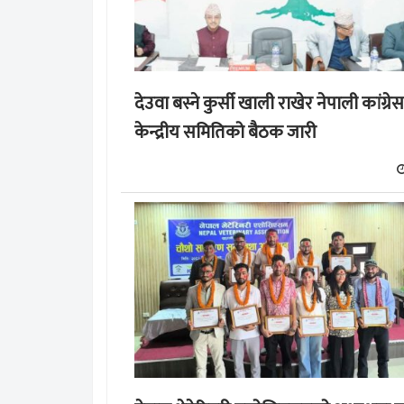
देउवा बस्ने कुर्सी खाली राखेर नेपाली कांग्रेस
केन्द्रीय समितिको बैठक जारी