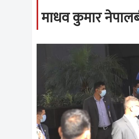
माधव कुमार नेपालब