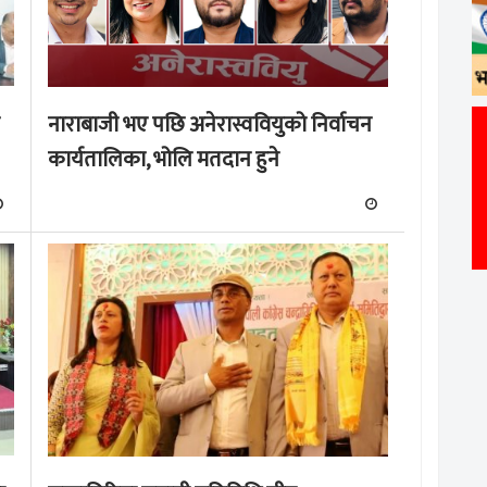
नाराबाजी भए पछि अनेरास्ववियुको निर्वाचन
कार्यतालिका, भोलि मतदान हुने