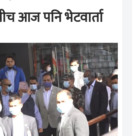
ीच आज पनि भेटवार्ता