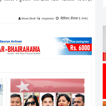
बिहिबार, बैशाख ९, २०७८
News Desk
response