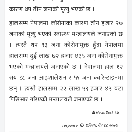
कारण थप तीन जनाको मृत्यु भएको छ ।
हालसम्म नेपालमा कोरोनाका कारण तीन हजार २७
जनाको मृत्यु भएको स्वास्थ्य मन्त्रालयले जनाएको छ
। त्यस्तै थप ९३ जना कोरोनामुक्त हुँदा नेपालमा
हालसम्म दुई लाख ७२ हजार ४३५ जना कोरोनामुक्त
भएको मन्त्रालयले जनाएको छ । नेपालमा हाल १२
सय ८८ जना आइशालेशन र ५९ जना क्वारेन्टाइनमा
छन् । त्यस्तै हालसम्म २२ लाख ५९ हजार ४५ वटा
पिसिआर गरिएको मन्त्रालयले जनाएको छ ।
News Desk
शनिबार, चैत्र १४, २०७७
response