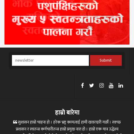
Submit
हाम्रो बारेमा
सुशासन हाम्रो चाहना हो । हरेक भ्रष्ट्र कामलाई हामी खवरदारी गर्छौ । स्वच्छ
प्रशासन र स्वतन्त्र कर्मचारीतन्त्र हाम्रो प्रमुख नारा हो । हाम्रो एक मात्र उद्धेश्य