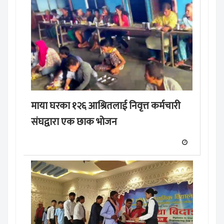
माया घरका १२६ आश्रितलाई निवृत्त कर्मचारी
संघद्वारा एक छाक भोजन