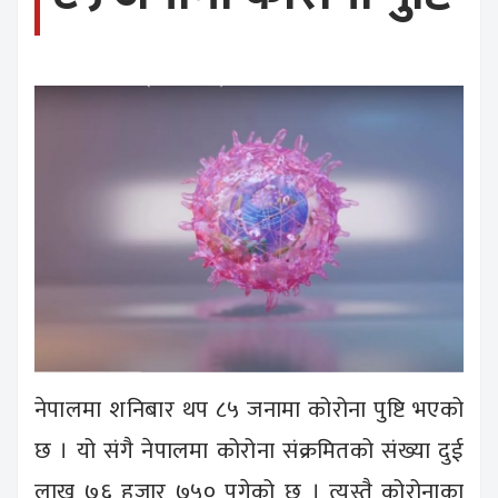
नेपालमा शनिबार थप ८५ जनामा कोरोना पुष्टि भएको
छ । यो संगै नेपालमा कोरोना संक्रमितको संख्या दुई
लाख ७६ हजार ७५० पुगेको छ । त्यस्तै कोरोनाका