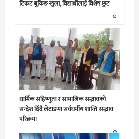
टिकट बुकिङ खुला, विद्यार्थीलाई विशेष छुट
धार्मिक सहिष्णुता र सामाजिक सद्भावको
सन्देश दिँदै लेटाङमा सर्वधर्मीय शान्ति सद्भाव
परिक्रमा