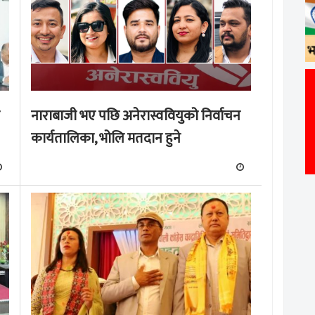
नाराबाजी भए पछि अनेरास्ववियुको निर्वाचन
कार्यतालिका, भोलि मतदान हुने