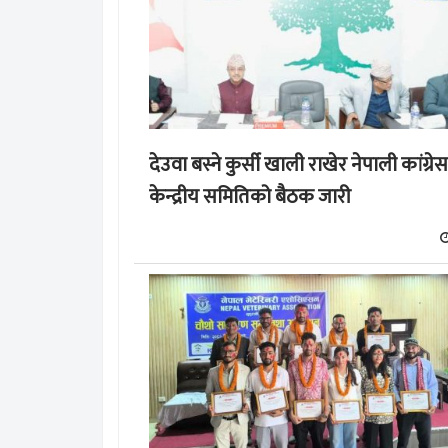
देउवा बस्ने कुर्सी खाली राखेर नेपाली कांग्रेस
केन्द्रीय समितिको बैठक जारी