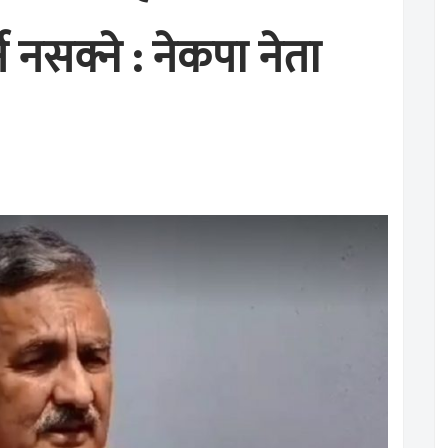
 नसक्ने : नेकपा नेता