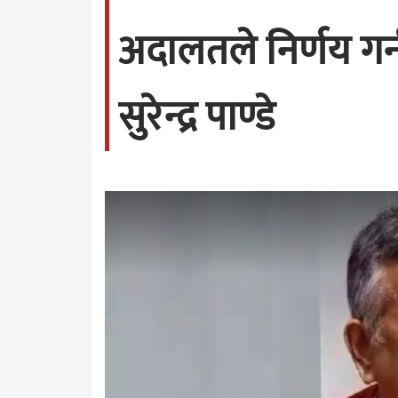
अदालतले निर्णय गर्न
सुरेन्द्र पाण्डे