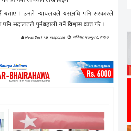
गर्ने बताए । उनले न्यायलयले यसअघि पनि सरकारले
 पनि अदालतले पुर्नबहाली गर्ने विश्वास व्यत्त गरे ।
शनिबार, फाल्गुन ८, २०७७
News Desk
response