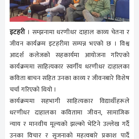
इटहरी
। सम्झनामा धरणीधर दाहाल काव्य चेतना र
जीवन कार्यक्रम इटहरीमा सम्पन्न भएको छ । विश्व
आदर्श कलेजको सहकार्यमा आयोजना गरिएको
कार्यक्रममा साहित्यकार स्वर्गीय धरणीधर दाहालका
कविता बाचन सहित उनका काव्य र जीवनबारे विशेष
चर्चा गरिएको थियो ।
कार्यक्रममा सहभागी साहित्यकार विद्यार्थीहरूले
धरणीधर दाहालका कवितामा जीवन, सामाजिक
न्याय र मानवीय मूल्यको झल्को भेटिने उल्लेख गर्दै
उनका विचार र सृजनाको महत्वबारे प्रकाश पार्दै