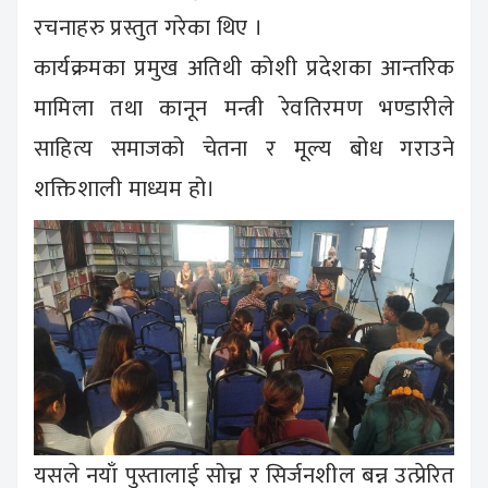
रचनाहरु प्रस्तुत गरेका थिए ।
कार्यक्रमका प्रमुख अतिथी कोशी प्रदेशका आन्तरिक
मामिला तथा कानून मन्त्री रेवतिरमण भण्डारीले
साहित्य समाजको चेतना र मूल्य बोध गराउने
शक्तिशाली माध्यम हो।
यसले नयाँ पुस्तालाई सोच्न र सिर्जनशील बन्न उत्प्रेरित