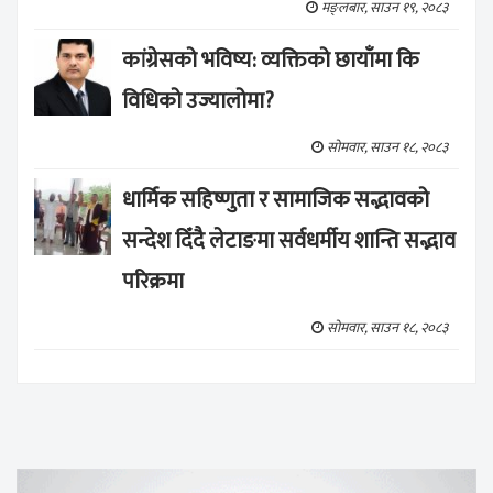
मङ्लबार, साउन १९, २०८३
कांग्रेसको भविष्य: व्यक्तिको छायाँमा कि
विधिको उज्यालोमा?
सोमवार, साउन १८, २०८३
धार्मिक सहिष्णुता र सामाजिक सद्भावको
सन्देश दिँदै लेटाङमा सर्वधर्मीय शान्ति सद्भाव
परिक्रमा
सोमवार, साउन १८, २०८३