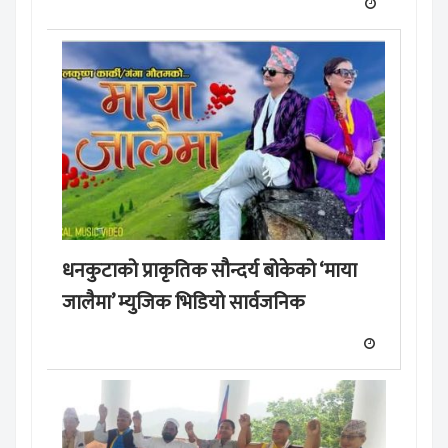
धनकुटाको प्राकृतिक सौन्दर्य बोकेको ‘माया
जालैमा’ म्युजिक भिडियो सार्वजनिक