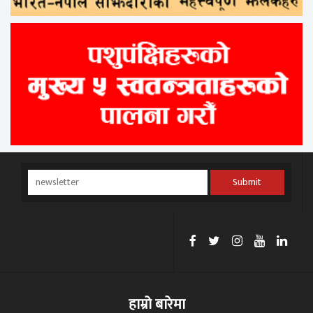
Submit
हाम्रो बारेमा