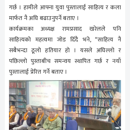
गर्छ । हामीले आफ्ना युवा पुस्तालाई साहित्य र कला
मार्फत नै अघि बढाउनुपर्ने बताए ।
कार्यक्रमका अध्यक्ष रामप्रसाद खरेलले पनि
साहित्यको महत्वमा जोड दिँदै भने, “साहित्य नै
सबैभन्दा ठूलो हतियार हो । यसले अघिल्लो र
पछिल्लो पुस्ताबीच समन्वय स्थापित गर्छ र नयाँ
पुस्तालाई प्रेरित गर्ने बताए ।