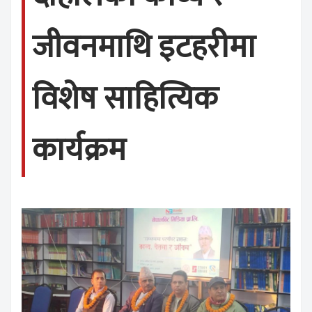
जीवनमाथि इटहरीमा
विशेष साहित्यिक
कार्यक्रम