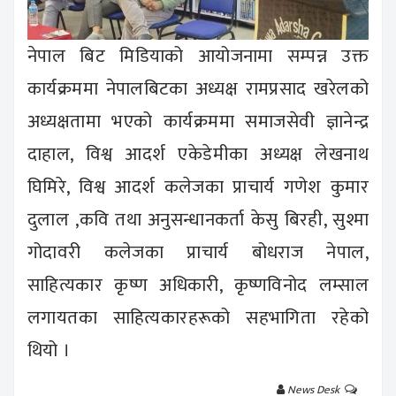
नेपाल बिट मिडियाको आयोजनामा सम्पन्न उक्त
कार्यक्रममा नेपालबिटका अध्यक्ष रामप्रसाद खरेलको
अध्यक्षतामा भएको कार्यक्रममा समाजसेवी ज्ञानेन्द्र
दाहाल, विश्व आदर्श एकेडेमीका अध्यक्ष लेखनाथ
घिमिरे, विश्व आदर्श कलेजका प्राचार्य गणेश कुमार
दुलाल ,कवि तथा अनुसन्धानकर्ता केसु बिरही, सुश्मा
गोदावरी कलेजका प्राचार्य बोधराज नेपाल,
साहित्यकार कृष्ण अधिकारी, कृष्णविनोद लम्साल
लगायतका साहित्यकारहरूको सहभागिता रहेको
थियो ।
News Desk