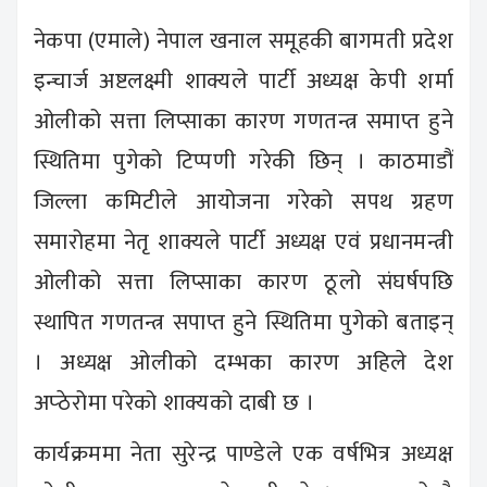
नेकपा (एमाले) नेपाल खनाल समूहकी बागमती प्रदेश
इन्चार्ज अष्टलक्ष्मी शाक्यले पार्टी अध्यक्ष केपी शर्मा
ओलीको सत्ता लिप्साका कारण गणतन्त्र समाप्त हुने
स्थितिमा पुगेको टिप्पणी गरेकी छिन् । काठमाडौं
जिल्ला कमिटीले आयोजना गरेको सपथ ग्रहण
समारोहमा नेतृ शाक्यले पार्टी अध्यक्ष एवं प्रधानमन्त्री
ओलीको सत्ता लिप्साका कारण ठूलो संघर्षपछि
स्थापित गणतन्त्र सपाप्त हुने स्थितिमा पुगेको बताइन्
। अध्यक्ष ओलीको दम्भका कारण अहिले देश
अप्ठेरोमा परेको शाक्यको दाबी छ ।
कार्यक्रममा नेता सुरेन्द्र पाण्डेले एक वर्षभित्र अध्यक्ष