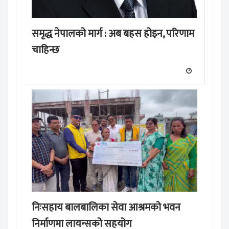
समृद्ध नेपालको मार्ग : अब बहस होइन, परिणाम
चाहिन्छ
निःसहाय बालबालिका सेवा आश्रमको भवन
निर्माणमा लायन्सको सहयोग