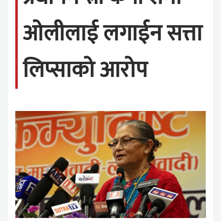
ओलीलाई लगाईन सत्ता
लिप्साको आरोप