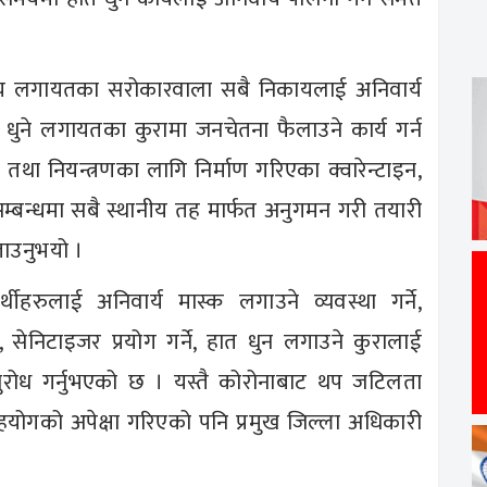
र्यालय लगायतका सरोकारवाला सबै निकायलाई अनिवार्य
त धुने लगायतका कुरामा जनचेतना फैलाउने कार्य गर्न
तथा नियन्त्रणका लागि निर्माण गरिएका क्वारेन्टाइन,
सम्बन्धमा सबै स्थानीय तह मार्फत अनुगमन गरी तयारी
ताउनुभयो ।
थीहरुलाई अनिवार्य मास्क लगाउने व्यवस्था गर्ने,
, सेनिटाइजर प्रयोग गर्ने, हात धुन लगाउने कुरालाई
 अनुरोध गर्नुभएको छ । यस्तै कोरोनाबाट थप जटिलता
ोगको अपेक्षा गरिएको पनि प्रमुख जिल्ला अधिकारी