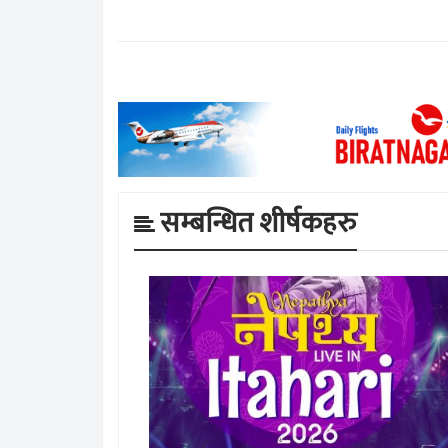
सम्बन्धित शीर्षकहरु