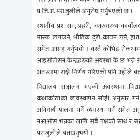
प्र.जि.अ. पराजुलीले अनुरोध गर्नुभएको छ ।
स्थानीय प्रशासन, प्रहरी, जनस्वास्थ्य का
मास्क लगाउने, भौतिक दुरी कायम गर्ने, हा
समेत आग्रह गर्नुभयो । यस्तै कोभिड रोकथाम 
आइसोलेसन केन्द्रहरुको अवस्था के छ भन्ने 
अवस्थामा राख्ने निर्णय गरिएको पनि उहाँले ब
विद्यालय सञ्चालन भएको अवस्थामा विद्यार्
कक्षाकोठाको व्यवस्थापन सोही अनुसार गर्ने
अनिवार्य पालना गर्ने व्यवस्था गर्न समेत
नआओस भन्नका लागि सबै पक्षको साथ र सहय
पराजुलीले बताउनुभयो ।