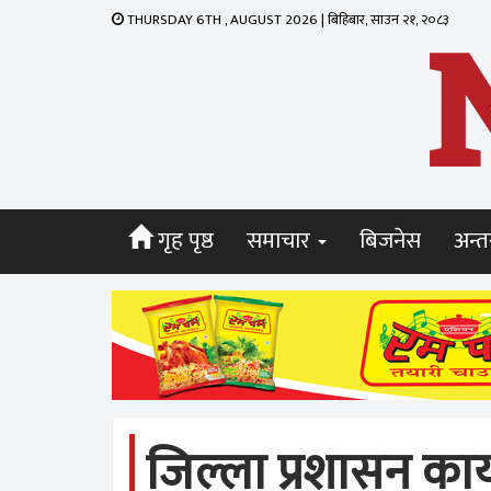
THURSDAY 6TH , AUGUST 2026 | बिहिबार, साउन २१, २०८३
गृह पृष्ठ
समाचार
बिजनेस
अन्तर
जिल्ला प्रशासन कार