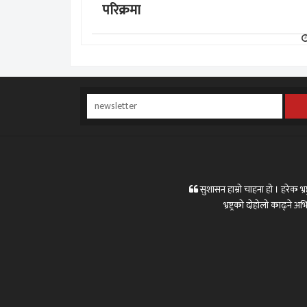
परिक्रमा
सुशासन हाम्रो चाहना हो । हरेक भ्रष्
भ्रष्ट्रको दोहोलो काढ्ने