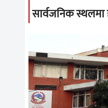
सार्वजनिक स्थलमा 