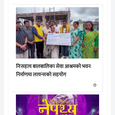
निःसहाय बालबालिका सेवा आश्रमको भवन
निर्माणमा लायन्सको सहयोग