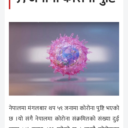
नेपालमा मंगलबार थप ५९ जनामा कोरोना पुष्टि भएको
छ ।यो संगै नेपालमा कोरोना संक्रमितको संख्या दुई