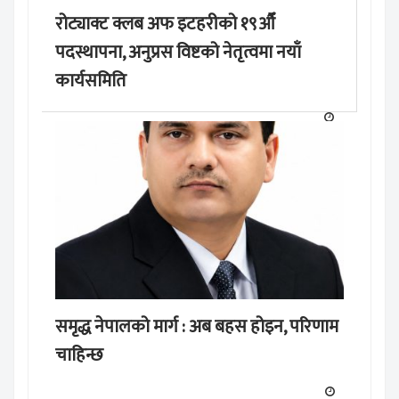
रोट्याक्ट क्लब अफ इटहरीको १९औँ
पदस्थापना, अनुप्रस विष्टको नेतृत्वमा नयाँ
कार्यसमिति
समृद्ध नेपालको मार्ग : अब बहस होइन, परिणाम
चाहिन्छ