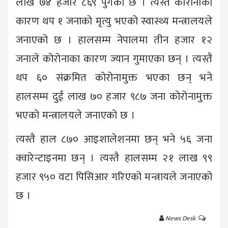
लाख ७४ हजार ८६९ पुगेको छ । त्यस्तै कोरोनाका
कारण थप १ जनाको मृत्यु भएको स्वास्थ्य मन्त्रालयले
जनाएको छ । हालसम्म नेपालमा तीन हजार १२
जनाले कोरोनाका कारण ज्यान गुमाएका छन् । त्यस्तै
थप ६० संक्रमित कोरोनामुक्त भएका छन् भने
हालसम्म दुई लाख ७० हजार ९८७ जना कोरोनामुक्त
भएको मन्त्रालयले जनाएको छ ।
त्यस्तै हाल ८७० आइशालेशनमा छन् भने ५६ जना
क्वारेन्टाइनमा छन् । त्यस्तै हालसम्म २१ लाख ९९
हजार ९५० वटा पिसिआर गरिएको मन्त्रायले जनाएको
छ ।
News Desk