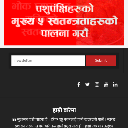
Submit
हाम्रो बारेमा
सुशासन हाम्रो चाहना हो । हरेक भ्रष्ट्र कामलाई हामी खवरदारी गर्छौ । स्वच्छ
प्रशासन र स्वतन्त्र कर्मचारीतन्त्र हाम्रो प्रमुख नारा हो । हाम्रो एक मात्र उद्धेश्य