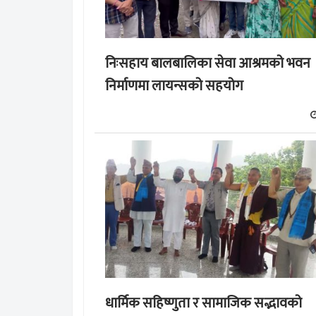
निःसहाय बालबालिका सेवा आश्रमको भवन
निर्माणमा लायन्सको सहयोग
धार्मिक सहिष्णुता र सामाजिक सद्भावको