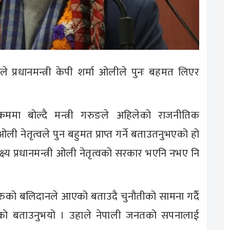
रुङले प्रधानमन्त्री केपी शर्मा ओलीले पुनः बहमत लिएर
्रममा बोल्दै मन्त्री गरुङले अहिलेको राजनीतिक
ओली नेतृत्वले पुन बहुमत प्राप्त गर्ने बताउतनुभएको हो
ष्य प्रधानमन्त्री ओली नेतृत्वको सरकार भएनि नभए नि
दहरुको बलिदानले आएको बताउदै चुनौतीको सामना गर्दै
को बताउनुभयो । उहाले नेपाली जनतको सपनालाई