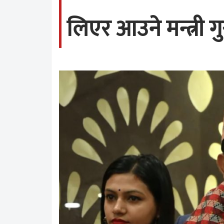
लिएर आउने मन्त्री 