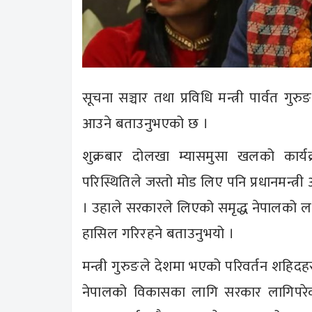
सूचना सञ्चार तथा प्रविधि मन्त्री पार्वत गु
आउने बताउनुभएको छ ।
शुक्रबार दोलखा म्यासमुसा खलको कार्यक
परिस्थितिले जस्तो मोड लिए पनि प्रधानमन्त्री 
। उहाले सरकारले लिएको समृद्ध नेपालको लक्
हासिल गरिरहने बताउनुभयो ।
मन्त्री गुरुङले देशमा भएको परिवर्तन शहि
नेपालको विकासका लागि सरकार लागिपरे