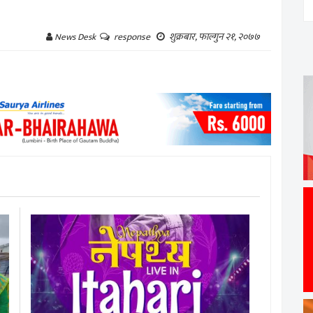
शुक्रबार, फाल्गुन २१, २०७७
News Desk
response