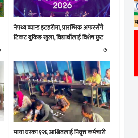
नेपथ्य ब्यान्ड इटहरीमा, प्रारम्भिक अफरसँगै
टिकट बुकिङ खुला, विद्यार्थीलाई विशेष छुट
माया घरका १२६ आश्रितलाई निवृत्त कर्मचारी