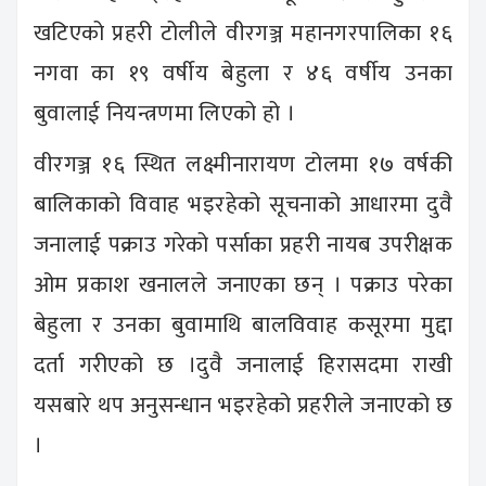
खटिएको प्रहरी टोलीले वीरगञ्ज महानगरपालिका १६
नगवा का १९ वर्षीय बेहुला र ४६ वर्षीय उनका
बुवालाई नियन्त्रणमा लिएको हो ।
वीरगञ्ज १६ स्थित लक्ष्मीनारायण टोलमा १७ वर्षकी
बालिकाको विवाह भइरहेको सूचनाको आधारमा दुवै
जनालाई पक्राउ गरेको पर्साका प्रहरी नायब उपरीक्षक
ओम प्रकाश खनालले जनाएका छन् । पक्राउ परेका
बेहुला र उनका बुवामाथि बालविवाह कसूरमा मुद्दा
दर्ता गरीएको छ ।दुवै जनालाई हिरासदमा राखी
यसबारे थप अनुसन्धान भइरहेको प्रहरीले जनाएको छ
।