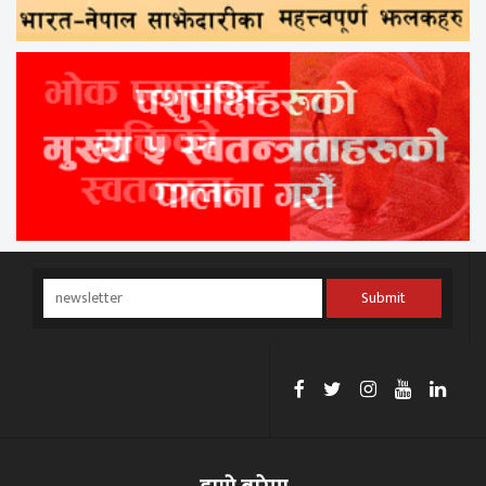
Submit