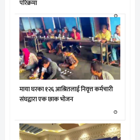
परिक्रमा
माया घरका १२६ आश्रितलाई निवृत्त कर्मचारी
संघद्वारा एक छाक भोजन