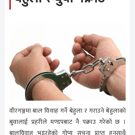
वीरगञ्जमा बाल विवाह गर्ने बेहुला र गराउने बेहुलाको
बुवालाई प्रहरीले मण्डपबाट नै पक्राउ गरेको छ ।
बालविवाह भइरहेको गोप्य सूचना प्राप्त हुनसाथै