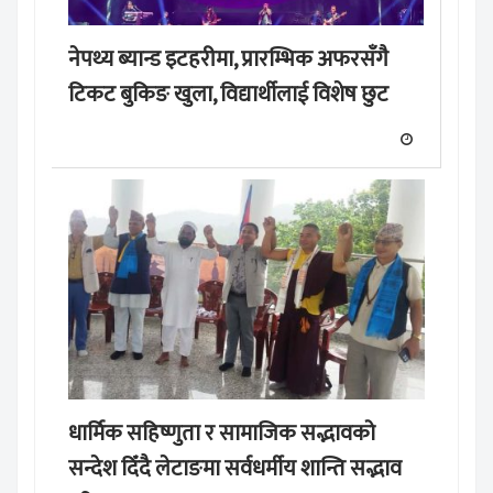
नेपथ्य ब्यान्ड इटहरीमा, प्रारम्भिक अफरसँगै
टिकट बुकिङ खुला, विद्यार्थीलाई विशेष छुट
धार्मिक सहिष्णुता र सामाजिक सद्भावको
सन्देश दिँदै लेटाङमा सर्वधर्मीय शान्ति सद्भाव