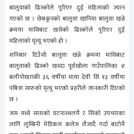
बालुवाको ढिस्कोले पुरिएर दुई महिलाको ज्यान
गएको छ । छेबकुनको बालुवा खानिमा बालुवा खन्ने
क्रममा माथिबाट खसेको ढिस्कोले पुरिएर दुई
महिलाको मृत्यू भएको हो ।
शनिबार दिउँसो बालुवा खन्ने क्रममा माथिबाट
बालुवाको ढिस्को खस्दा पूर्वखोला गाउँपालिका ४
बलीपोखराकी ३६ वर्षीया माया देवी सिं १३ वर्षीया
पबित्रा सारुको मृत्यु भएको प्रहरीले जानकारी दिएको
छ ।
जस मध्ये सारुको घटनास्थलमै र सिंको उपचारका
लागि लुम्बिनी मेडिकल कलेज लैजादै गर्दा बाटोमै