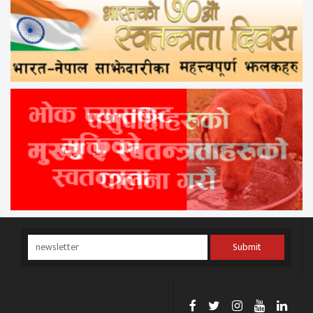
Submit