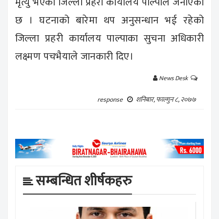
मृत्यु भएको जिल्ला प्रहरी कार्यालय पाल्पाले जनाएको
छ । घटनाको बारेमा थप अनुसन्धान भई रहेको
जिल्ला प्रहरी कार्यालय पाल्पाका सुचना अधिकारी
लक्ष्मण पचभैयाले जानकारी दिए।
News Desk
शनिबार, फाल्गुन ८, २०७७
response
सम्बन्धित शीर्षकहरु