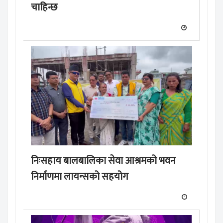
चाहिन्छ
निःसहाय बालबालिका सेवा आश्रमको भवन
निर्माणमा लायन्सको सहयोग