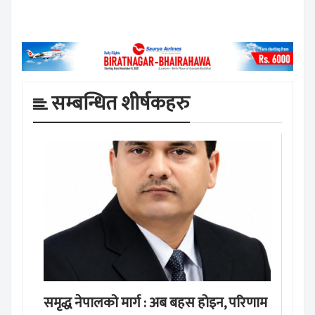
सम्बन्धित शीर्षकहरु
समृद्ध नेपालको मार्ग : अब बहस होइन, परिणाम