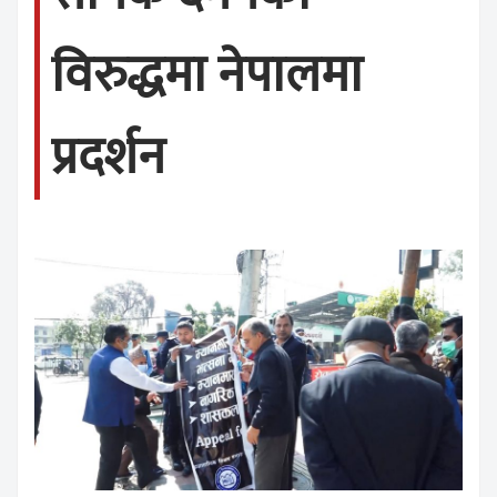
विरुद्धमा नेपालमा
प्रदर्शन