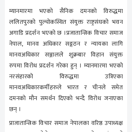
म्यानमारमा भएको सैनिक दमनको विरुद्धमा
ललितपुरको पुल्चोकस्थित संयुक्त राष्ट्रसंघको भवन
अगाडि प्रदर्शन भएको छ ।प्रजातान्त्रिक विचार समाज
नेपाल, मानव अधिकार सङ्गठन र न्यायका लागि
मानवअधिकार सञ्जालले शुक्रबार विहान संयुक्त
रुपमा विरोध प्रदर्शन गरेका हुन् । म्यानमारमा भएको
नरसंहारको विरुद्धमा उत्रिएका
मानवअधिकारकर्मीहरुले भारत र चीनले समेत
दमनको मौन समर्थन दिएको भन्दै विरोध जनाएका
छन् ।
प्राजातान्त्रिक विचार समाज नेपालका वरिष्ठ उपाध्यक्ष