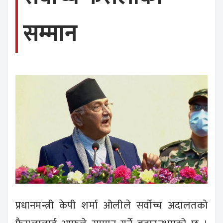
सम्मान
प्रधानमन्त्री केपी शर्मा ओलीले सर्वोच्च अदालतको