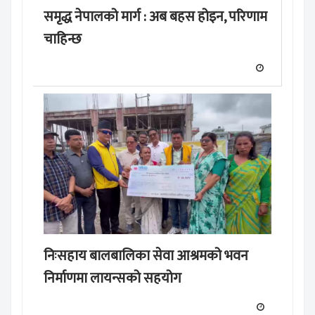
समृद्ध नेपालको मार्ग : अब बहस होइन, परिणाम
चाहिन्छ
निःसहाय बालबालिका सेवा आश्रमको भवन
निर्माणमा लायन्सको सहयोग