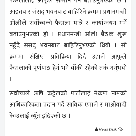
फैसलालाई आफूले सम्मान गर्ने बताउनुभएको छ ।
आइतबार संसद् भवनबाट बाहिरिने क्रममा प्रधानमन्त्री
ओलीले सर्वोच्चको फैसला मान्ने र कार्यान्वयन गर्ने
बताउनुभएको हो । प्रधानमन्त्री ओली बैठक शुरू
नहुँदै संसद् भवनबाट बाहिरिनुभएको थियो । सो
क्रममा संक्षिप्त प्रतिक्रिया दिदै उहाले आफूले
फैसलाको पूर्णपाठ हेर्न भने बाँकी रहेको तर्क गर्नुभयो
।
सर्वोच्चले ऋषि कट्टेलको पार्टीलाई नेकपा नामको
आधिकारिकता प्रदान गर्दै साविक एमाले र माओवादी
केन्द्रलाई ब्युँताइदिएको छ ।
News Desk