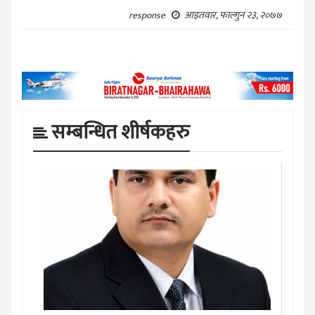
आइतवार, फाल्गुन २३, २०७७
response
सम्बन्धित शीर्षकहरु