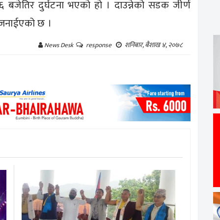
जेतिर दुर्घटना भएको हो । दाउन्नेको सडक जीर्ण
 जनाईएको छ ।
शनिबार, बैशाख ४, २०७८
News Desk
response