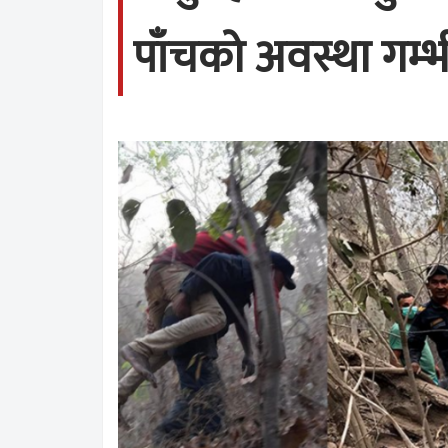
पाँचको अवस्था गम्भ